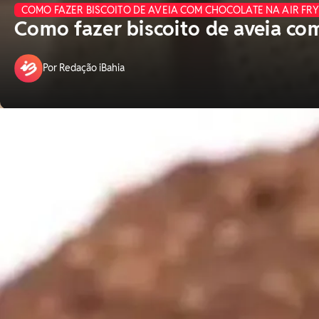
COMO FAZER BISCOITO DE AVEIA COM CHOCOLATE NA AIR FR
Como fazer biscoito de aveia com
Por Redação iBahia