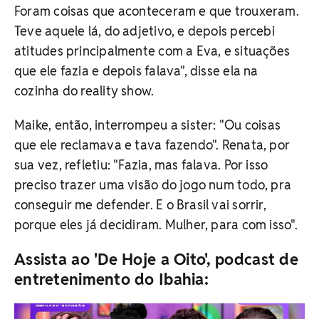
Foram coisas que aconteceram e que trouxeram.
Teve aquele lá, do adjetivo, e depois percebi
atitudes principalmente com a Eva, e situações
que ele fazia e depois falava", disse ela na
cozinha do reality show.
Maike, então, interrompeu a sister: "Ou coisas
que ele reclamava e tava fazendo". Renata, por
sua vez, refletiu: "Fazia, mas falava. Por isso
preciso trazer uma visão do jogo num todo, pra
conseguir me defender. E o Brasil vai sorrir,
porque eles já decidiram. Mulher, para com isso".
Assista ao 'De Hoje a Oito', podcast de
entretenimento do Ibahia: