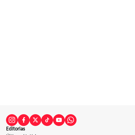
Editorias