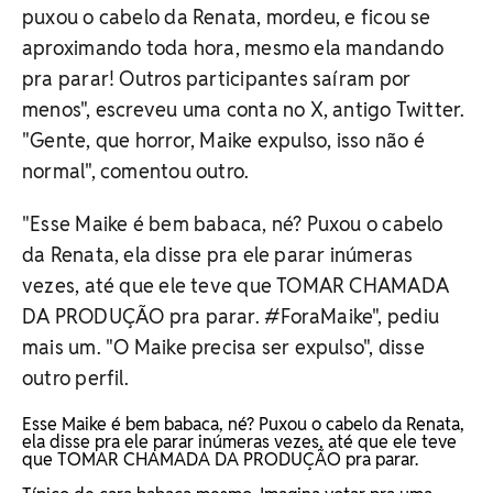
puxou o cabelo da Renata, mordeu, e ficou se
aproximando toda hora, mesmo ela mandando
pra parar! Outros participantes saíram por
menos", escreveu uma conta no X, antigo Twitter.
"Gente, que horror, Maike expulso, isso não é
normal", comentou outro.
"Esse Maike é bem babaca, né? Puxou o cabelo
da Renata, ela disse pra ele parar inúmeras
vezes, até que ele teve que TOMAR CHAMADA
DA PRODUÇÃO pra parar. #ForaMaike", pediu
mais um. "O Maike precisa ser expulso", disse
outro perfil.
Esse Maike é bem babaca, né? Puxou o cabelo da Renata,
ela disse pra ele parar inúmeras vezes, até que ele teve
que TOMAR CHAMADA DA PRODUÇÃO pra parar.