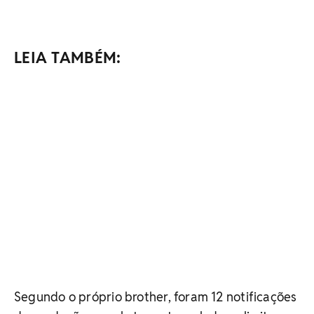
LEIA TAMBÉM:
Segundo o próprio brother, foram 12 notificações