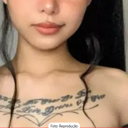
Foto: Reprodução