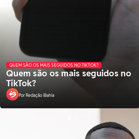
QUEM SÃO OS MAIS SEGUIDOS NO TIKTOK?
Quem são os mais seguidos no
TikTok?
Por Redação iBahia