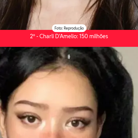
Foto: Reprodução
2º - Charli D'Amelio: 150 milhões