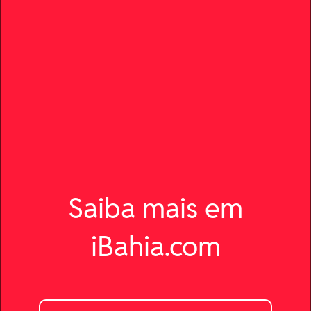
Saiba mais em
iBahia.com