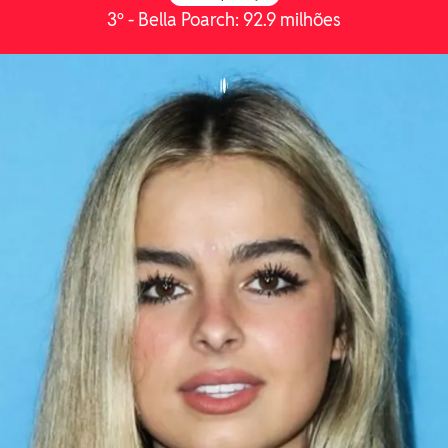
3º - Bella Poarch: 92.9 milhões