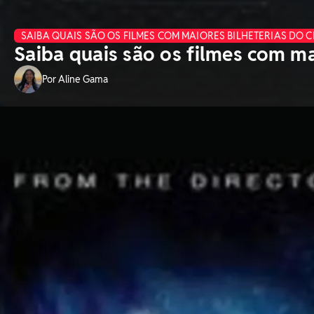
SAIBA QUAIS SÃO OS FILMES COM MAIORES BILHETERIAS DO 
Saiba quais são os filmes com ma
Por Aline Gama