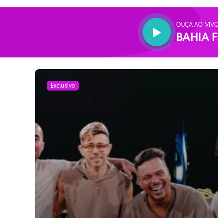
OUÇA AO VIVO
BAHIA F
Exclusivo