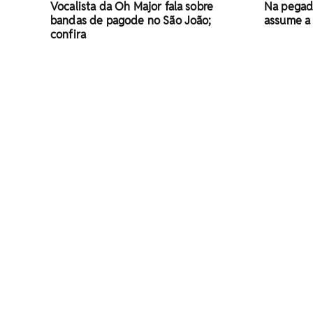
Vocalista da Oh Major fala sobre
Na pegad
bandas de pagode no São João;
assume a 
confira