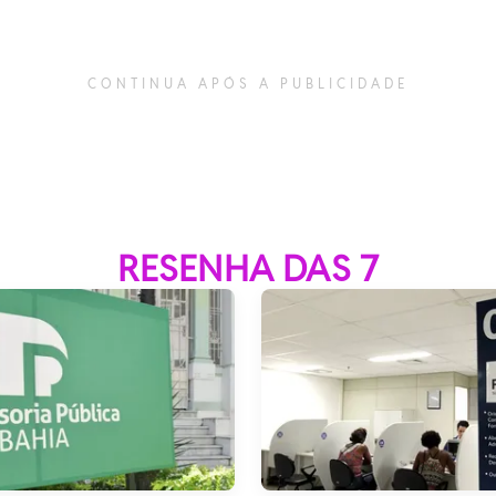
CONTINUA APÓS A PUBLICIDADE
RESENHA DAS 7