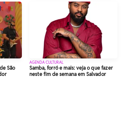
AGENDA CULTURAL
 de São
Samba, forró e mais: veja o que fazer
dor
neste fim de semana em Salvador