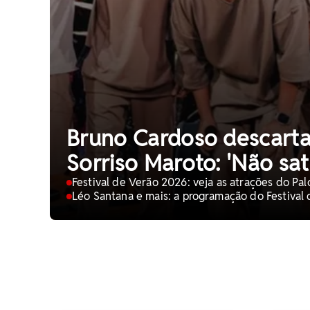
Bruno Cardoso descarta
Sorriso Maroto: 'Não sat
Festival de Verão 2026: veja as atrações do Pa
Léo Santana e mais: a programação do Festival