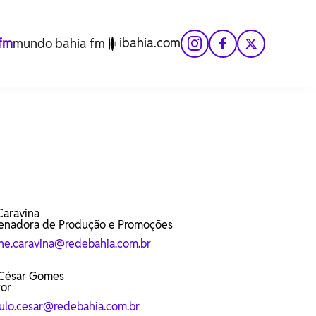
ibahia.com
fm
mundo bahia fm
Caravina
enadora de Produção e Promoções
ine.caravina@redebahia.com.br
 César Gomes
or
ulo.cesar@redebahia.com.br