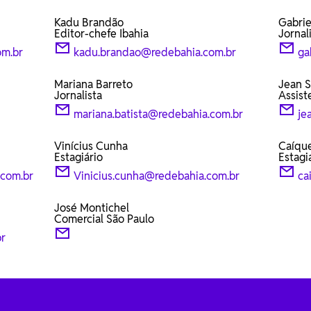
Kadu Brandão
Gabrie
Editor-chefe Ibahia
Jornal
om.br
kadu.brandao@redebahia.com.br
ga
Mariana Barreto
Jean S
Jornalista
Assist
mariana.batista@redebahia.com.br
je
Vinícius Cunha
Caíqu
Estagiário
Estagi
.com.br
Vinicius.cunha@redebahia.com.br
ca
José Montichel
Comercial São Paulo
r