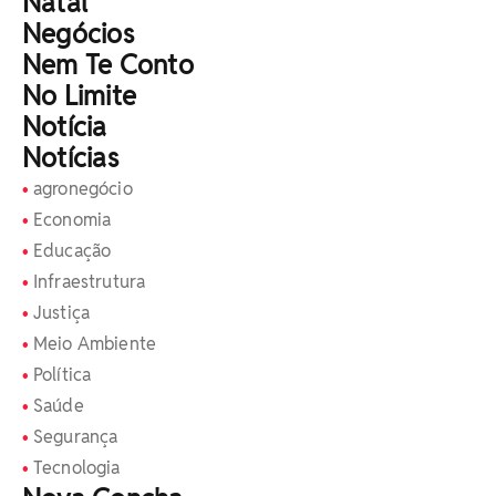
Natal
Negócios
Nem Te Conto
No Limite
Notícia
Notícias
agronegócio
Economia
Educação
Infraestrutura
Justiça
Meio Ambiente
Política
Saúde
Segurança
Tecnologia