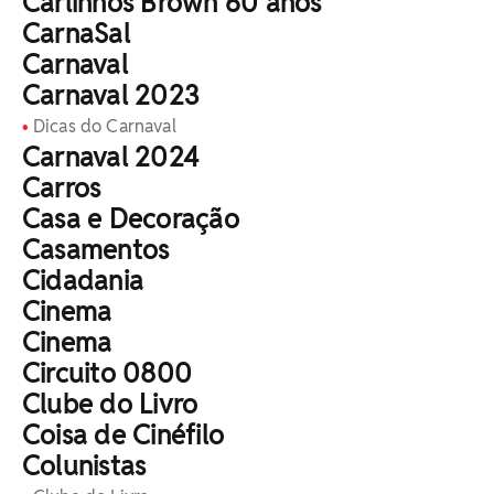
Carlinhos Brown 60 anos
CarnaSal
Carnaval
Carnaval 2023
Dicas do Carnaval
Carnaval 2024
Carros
Casa e Decoração
Casamentos
Cidadania
Cinema
Cinema
Circuito 0800
Clube do Livro
Coisa de Cinéfilo
Colunistas