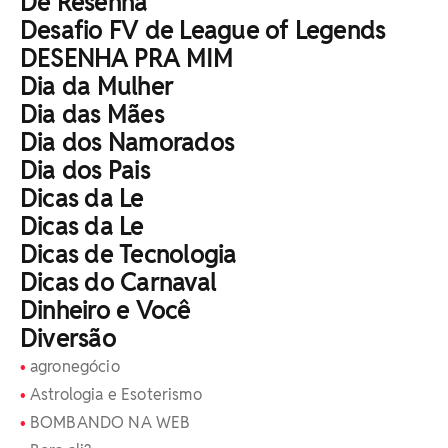
De Resenha
Desafio FV de League of Legends
DESENHA PRA MIM
Dia da Mulher
Dia das Mães
Dia dos Namorados
Dia dos Pais
Dicas da Le
Dicas da Le
Dicas de Tecnologia
Dicas do Carnaval
Dinheiro e Você
Diversão
agronegócio
Astrologia e Esoterismo
BOMBANDO NA WEB