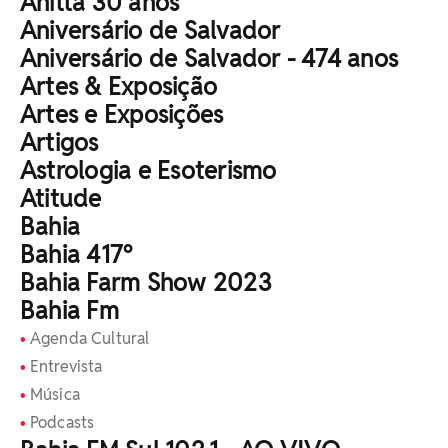
Anitta 30 anos
Aniversário de Salvador
Aniversário de Salvador - 474 anos
Artes & Exposição
Artes e Exposições
Artigos
Astrologia e Esoterismo
Atitude
Bahia
Bahia 417º
Bahia Farm Show 2023
Bahia Fm
Agenda Cultural
Entrevista
Música
Podcasts