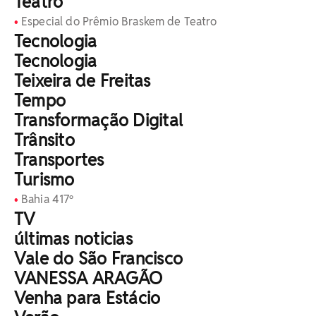
Teatro
Especial do Prêmio Braskem de Teatro
Tecnologia
Tecnologia
Teixeira de Freitas
Tempo
Transformação Digital
Trânsito
Transportes
Turismo
Bahia 417º
TV
últimas noticias
Vale do São Francisco
VANESSA ARAGÃO
Venha para Estácio