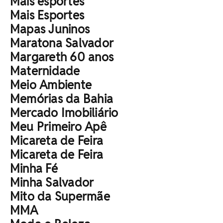
Mais esportes
Mais Esportes
Mapas Juninos
Maratona Salvador
Margareth 60 anos
Maternidade
Meio Ambiente
Memórias da Bahia
Mercado Imobiliário
Meu Primeiro Apê
Micareta de Feira
Micareta de Feira
Minha Fé
Minha Salvador
Mito da Supermãe
MMA