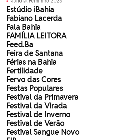
Mundial Feminino 2023
Estúdio iBahia
Fabiano Lacerda
Fala Bahia
FAMÍLIA LEITORA
Feed.Ba
Feira de Santana
Férias na Bahia
Fertilidade
Fervo das Cores
Festas Populares
Festival da Primavera
Festival da Virada
Festival de Inverno
Festival de Verão
Festival Sangue Novo