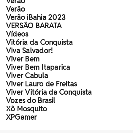
Verão
Verão
Verão iBahia 2023
VERSÃO BARATA
Vídeos
Vitória da Conquista
Viva Salvador!
Viver Bem
Viver Bem Itaparica
Viver Cabula
Viver Lauro de Freitas
Viver Vitória da Conquista
Vozes do Brasil
Xô Mosquito
XPGamer