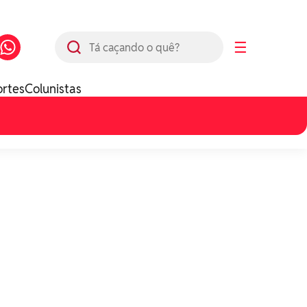
Busca
Busca
☰
☰
ortes
Colunistas