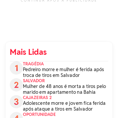
CONTINUA APÓS A PUBLICIDADE
Mais Lidas
TRAGÉDIA
Pedreiro morre e mulher é ferida após
troca de tiros em Salvador
SALVADOR
Mulher de 48 anos é morta a tiros pelo
marido em apartamento na Bahia
CAJAZEIRAS 2
Adolescente morre e jovem fica ferida
após ataque a tiros em Salvador
OPORTUNIDADE