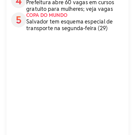
Prefeitura abre 60 vagas em cursos
gratuito para mulheres; veja vagas
COPA DO MUNDO
Salvador tem esquema especial de
transporte na segunda-feira (29)