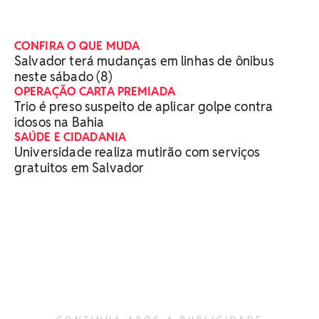
CONFIRA O QUE MUDA
Salvador terá mudanças em linhas de ônibus
neste sábado (8)
OPERAÇÃO CARTA PREMIADA
Trio é preso suspeito de aplicar golpe contra
idosos na Bahia
SAÚDE E CIDADANIA
Universidade realiza mutirão com serviços
gratuitos em Salvador