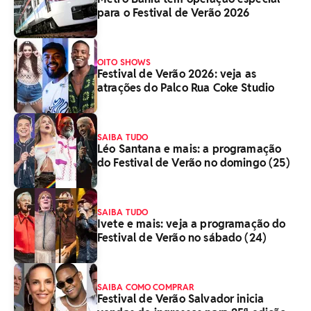
para o Festival de Verão 2026
OITO SHOWS
Festival de Verão 2026: veja as
atrações do Palco Rua Coke Studio
SAIBA TUDO
Léo Santana e mais: a programação
do Festival de Verão no domingo (25)
SAIBA TUDO
Ivete e mais: veja a programação do
Festival de Verão no sábado (24)
SAIBA COMO COMPRAR
Festival de Verão Salvador inicia