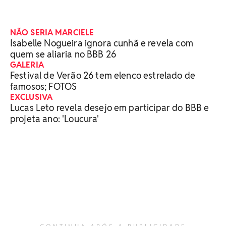
NÃO SERIA MARCIELE
Isabelle Nogueira ignora cunhã e revela com
quem se aliaria no BBB 26
GALERIA
Festival de Verão 26 tem elenco estrelado de
famosos; FOTOS
EXCLUSIVA
Lucas Leto revela desejo em participar do BBB e
projeta ano: 'Loucura'