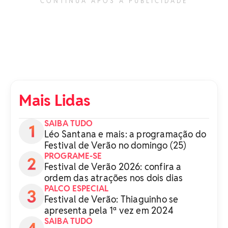
CONTINUA APÓS A PUBLICIDADE
Mais Lidas
SAIBA TUDO
Léo Santana e mais: a programação do
Festival de Verão no domingo (25)
PROGRAME-SE
Festival de Verão 2026: confira a
ordem das atrações nos dois dias
PALCO ESPECIAL
Festival de Verão: Thiaguinho se
apresenta pela 1ª vez em 2024
SAIBA TUDO