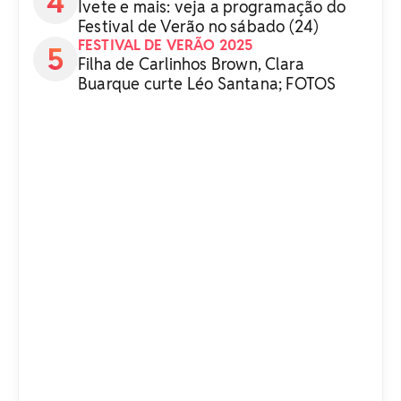
Ivete e mais: veja a programação do
Festival de Verão no sábado (24)
FESTIVAL DE VERÃO 2025
Filha de Carlinhos Brown, Clara
Buarque curte Léo Santana; FOTOS