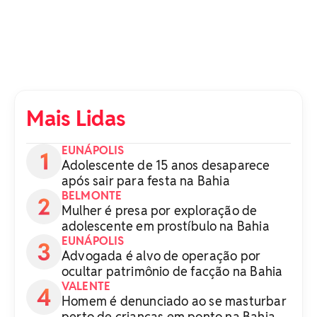
Mais Lidas
EUNÁPOLIS
Adolescente de 15 anos desaparece
após sair para festa na Bahia
BELMONTE
Mulher é presa por exploração de
adolescente em prostíbulo na Bahia
EUNÁPOLIS
Advogada é alvo de operação por
ocultar patrimônio de facção na Bahia
VALENTE
Homem é denunciado ao se masturbar
perto de crianças em ponto na Bahia