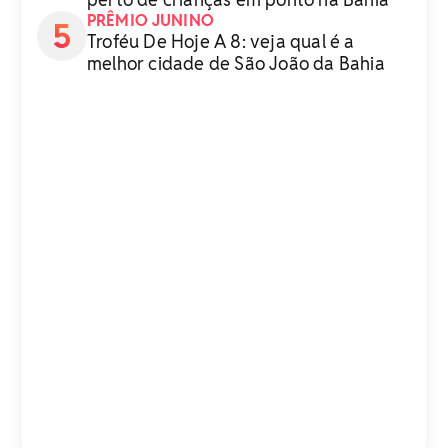
PRÊMIO JUNINO
Troféu De Hoje A 8: veja qual é a
melhor cidade de São João da Bahia