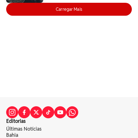
Carregar Mais
Editorias
Últimas Notícias
Bahia