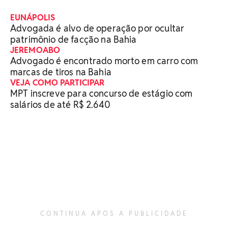
EUNÁPOLIS
Advogada é alvo de operação por ocultar
patrimônio de facção na Bahia
JEREMOABO
Advogado é encontrado morto em carro com
marcas de tiros na Bahia
VEJA COMO PARTICIPAR
MPT inscreve para concurso de estágio com
salários de até R$ 2.640
CONTINUA APÓS A PUBLICIDADE