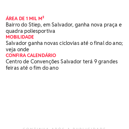
ÁREA DE 1 MIL M²
Bairro do Stiep, em Salvador, ganha nova praça e
quadra poliesportiva
MOBILIDADE
Salvador ganha novas ciclovias até o final do ano;
veja onde
CONFIRA CALENDÁRIO
Centro de Convenções Salvador terá 9 grandes
feiras até o fim do ano