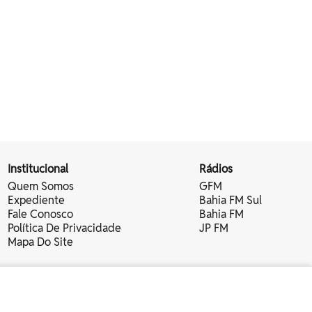
Institucional
Rádios
Quem Somos
GFM
Expediente
Bahia FM Sul
Fale Conosco
Bahia FM
Política De Privacidade
JP FM
Mapa Do Site