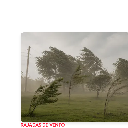
RAJADAS DE VENTO