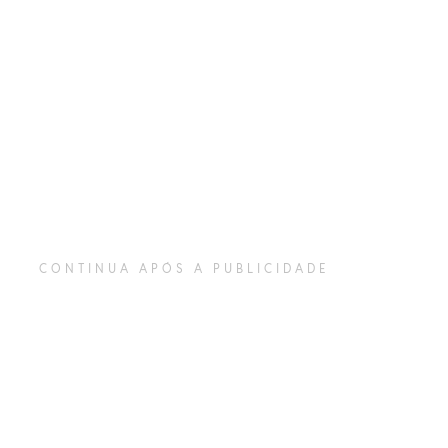
CONTINUA APÓS A PUBLICIDADE