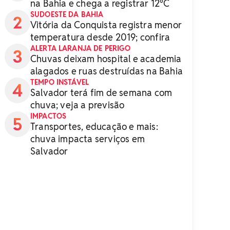
na Bahia e chega a registrar 12°C
SUDOESTE DA BAHIA
Vitória da Conquista registra menor
temperatura desde 2019; confira
ALERTA LARANJA DE PERIGO
Chuvas deixam hospital e academia
alagados e ruas destruídas na Bahia
TEMPO INSTÁVEL
Salvador terá fim de semana com
chuva; veja a previsão
IMPACTOS
Transportes, educação e mais:
chuva impacta serviços em
Salvador