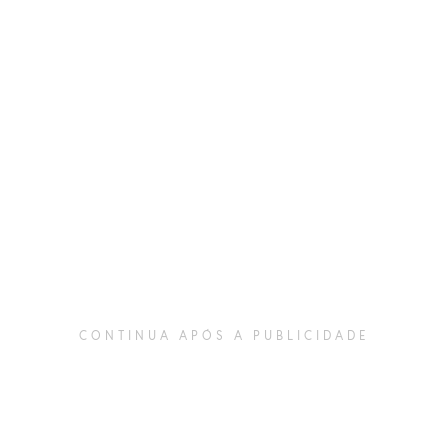
CONTINUA APÓS A PUBLICIDADE