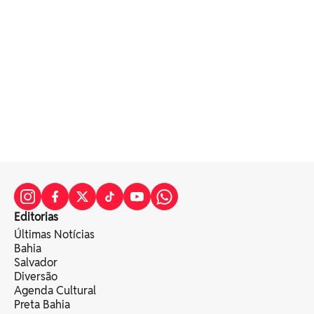
Editorias
Últimas Notícias
Bahia
Salvador
Diversão
Agenda Cultural
Preta Bahia