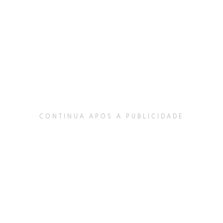
CONTINUA APÓS A PUBLICIDADE