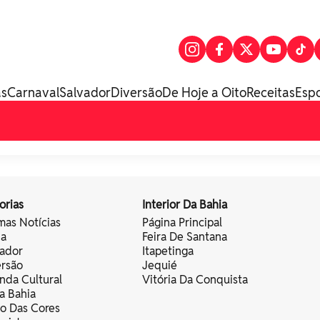
as
Carnaval
Salvador
Diversão
De Hoje a Oito
Receitas
Esp
orias
Interior Da Bahia
mas Notícias
Página Principal
ia
Feira De Santana
vador
Itapetinga
ersão
Jequié
nda Cultural
Vitória Da Conquista
a Bahia
vo Das Cores