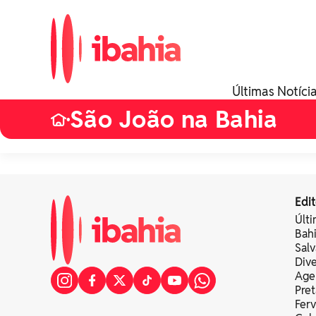
iBahia é o portal de
Últimas Notíci
São João na Bahia
noticias e entretenimento
•
São João na Bahia
da Bahia.
•
Edit
Últi
Bah
Sal
Div
Age
Pret
Fer