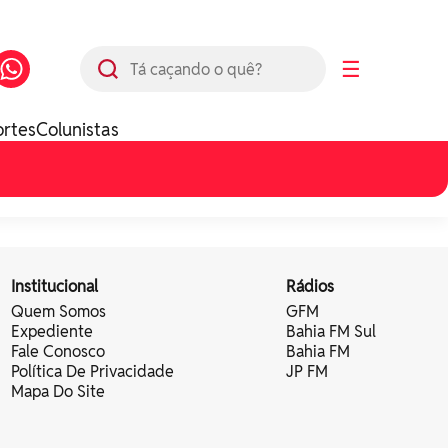
Busca
Busca
☰
☰
ortes
Colunistas
Institucional
Rádios
Quem Somos
GFM
Expediente
Bahia FM Sul
Fale Conosco
Bahia FM
Política De Privacidade
JP FM
Mapa Do Site