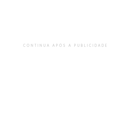
CONTINUA APÓS A PUBLICIDADE