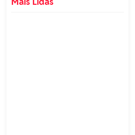
Mais Lidas