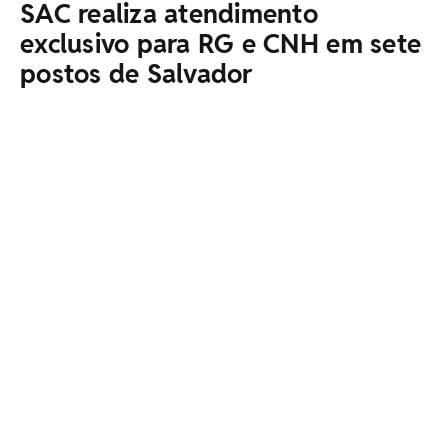
SAC realiza atendimento
exclusivo para RG e CNH em sete
postos de Salvador