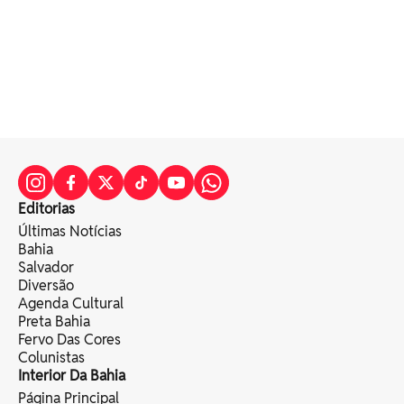
Editorias
Últimas Notícias
Bahia
Salvador
Diversão
Agenda Cultural
Preta Bahia
Fervo Das Cores
Colunistas
Interior Da Bahia
Página Principal