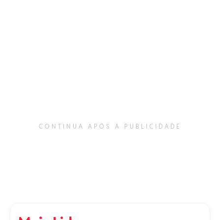
CONTINUA APÓS A PUBLICIDADE