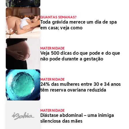
QUANTAS SEMANAS?
Toda grávida merece um dia de spa
em casa; veja como
MATERNIDADE
Veja 500 dicas do que pode e do que
não pode durante a gestação
MATERNIDADE
24% das mulheres entre 30 e 34 anos
têm reserva ovariana reduzida
MATERNIDADE
Diástase abdominal – uma inimiga
silenciosa das mães