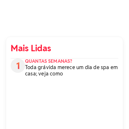
Mais Lidas
QUANTAS SEMANAS?
Toda grávida merece um dia de spa em
casa; veja como