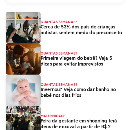
QUANTAS SEMANAS?
Cerca de 53% dos pais de crianças
autistas sentem medo do preconceito
QUANTAS SEMANAS?
Primeira viagem do bebê? Veja 5
dicas para evitar imprevistos
QUANTAS SEMANAS?
Invernou? Veja como dar banho no
bebê nos dias frios
MATERNIDADE
Feira da gestante em shopping terá
itens de enxoval a partir de R$ 2