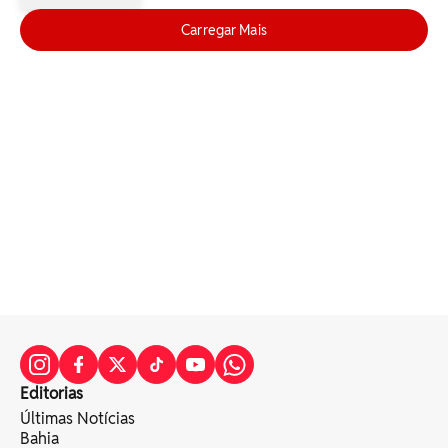
Carregar Mais
Editorias
Últimas Notícias
Bahia