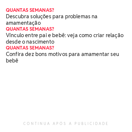
QUANTAS SEMANAS?
Descubra soluções para problemas na
amamentação
QUANTAS SEMANAS?
Vínculo entre pai e bebê: veja como criar relação
desde o nascimento
QUANTAS SEMANAS?
Confira dez bons motivos para amamentar seu
bebê
CONTINUA APÓS A PUBLICIDADE