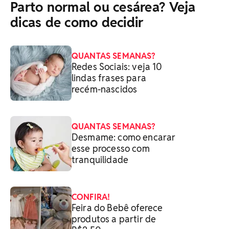
Parto normal ou cesárea? Veja
dicas de como decidir
QUANTAS SEMANAS?
Redes Sociais: veja 10
lindas frases para
recém-nascidos
QUANTAS SEMANAS?
Desmame: como encarar
esse processo com
tranquilidade
CONFIRA!
Feira do Bebê oferece
produtos a partir de