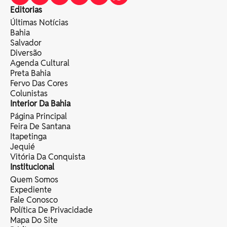
Editorias
Últimas Notícias
Bahia
Salvador
Diversão
Agenda Cultural
Preta Bahia
Fervo Das Cores
Colunistas
Interior Da Bahia
Página Principal
Feira De Santana
Itapetinga
Jequié
Vitória Da Conquista
Institucional
Quem Somos
Expediente
Fale Conosco
Política De Privacidade
Mapa Do Site