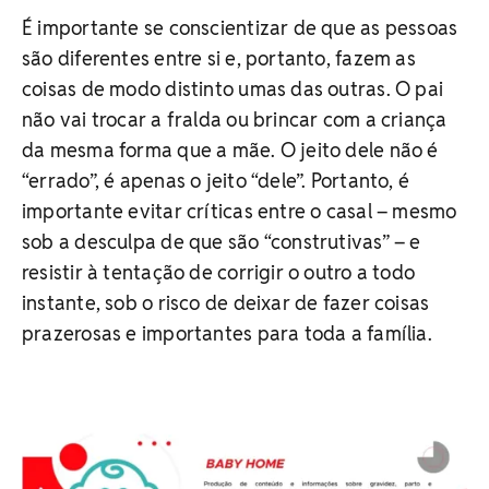
É importante se conscientizar de que as pessoas
são diferentes entre si e, portanto, fazem as
coisas de modo distinto umas das outras. O pai
não vai trocar a fralda ou brincar com a criança
da mesma forma que a mãe. O jeito dele não é
“errado”, é apenas o jeito “dele”. Portanto, é
importante evitar críticas entre o casal – mesmo
sob a desculpa de que são “construtivas” – e
resistir à tentação de corrigir o outro a todo
instante, sob o risco de deixar de fazer coisas
prazerosas e importantes para toda a família.