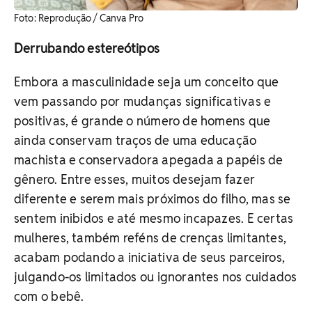
Foto: Reprodução / Canva Pro
Derrubando estereótipos
Embora a masculinidade seja um conceito que
vem passando por mudanças significativas e
positivas, é grande o número de homens que
ainda conservam traços de uma educação
machista e conservadora apegada a papéis de
gênero. Entre esses, muitos desejam fazer
diferente e serem mais próximos do filho, mas se
sentem inibidos e até mesmo incapazes. E certas
mulheres, também reféns de crenças limitantes,
acabam podando a iniciativa de seus parceiros,
julgando-os limitados ou ignorantes nos cuidados
com o bebê.