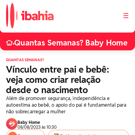
☰
Quantas Semanas? Baby Home
•
QUANTAS SEMANAS?
Vínculo entre pai e bebê:
veja como criar relação
desde o nascimento
Além de promover segurança, independência e
autoestima ao bebê, o apoio do pai é fundamental para
não sobrecarregar a mulher
Baby Home
08/08/2023 às 10:30