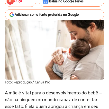
Ouça
iBahia no Google News
Adicionar como fonte preferida no Google
Foto: Reprodução / Canva Pro
A mãe é vital para o desenvolvimento do bebê –
não há ninguém no mundo capaz de contestar
esse fato. É ela quem abrigou a criança em seu