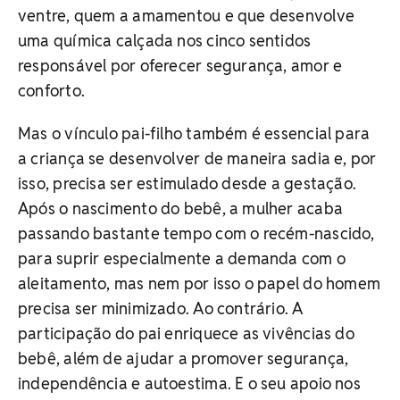
ventre, quem a amamentou e que desenvolve
uma química calçada nos cinco sentidos
responsável por oferecer segurança, amor e
conforto.
Mas o vínculo pai-filho também é essencial para
a criança se desenvolver de maneira sadia e, por
isso, precisa ser estimulado desde a gestação.
Após o nascimento do bebê, a mulher acaba
passando bastante tempo com o recém-nascido,
para suprir especialmente a demanda com o
aleitamento, mas nem por isso o papel do homem
precisa ser minimizado. Ao contrário. A
participação do pai enriquece as vivências do
bebê, além de ajudar a promover segurança,
independência e autoestima. E o seu apoio nos