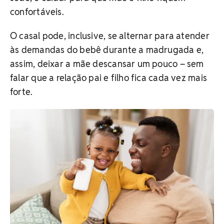
confortáveis.
O casal pode, inclusive, se alternar para atender
às demandas do bebê durante a madrugada e,
assim, deixar a mãe descansar um pouco – sem
falar que a relação pai e filho fica cada vez mais
forte.