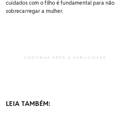
cuidados com o filho é fundamental para não
sobrecarregar a mulher.
CONTINUA APÓS A PUBLICIDADE
LEIA TAMBÉM: