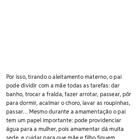
Por isso, tirando o aleitamento materno, o pai
pode dividir com a mãe todas as tarefas: dar
banho, trocar a fralda, fazer arrotar, passear, pôr
para dormir, acalmar o choro, lavar as roupinhas,
passar… Mesmo durante a amamentação o pai
tem um papel importante: pode providenciar
água para a mulher, pois amamentar dá muita
sede, e cuidar para que mãe e filho fiquem