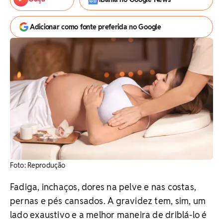
Adicionar como fonte preferida no Google
Foto: Reprodução
Fadiga, inchaços, dores na pelve e nas costas,
pernas e pés cansados. A gravidez tem, sim, um
lado exaustivo e a melhor maneira de driblá-lo é