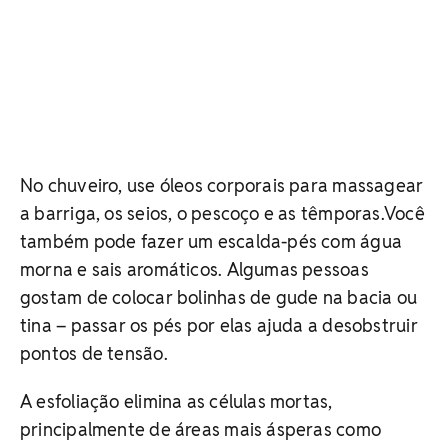
No chuveiro, use óleos corporais para massagear
a barriga, os seios, o pescoço e as têmporas.Você
também pode fazer um escalda-pés com água
morna e sais aromáticos. Algumas pessoas
gostam de colocar bolinhas de gude na bacia ou
tina – passar os pés por elas ajuda a desobstruir
pontos de tensão.
A esfoliação elimina as células mortas,
principalmente de áreas mais ásperas como