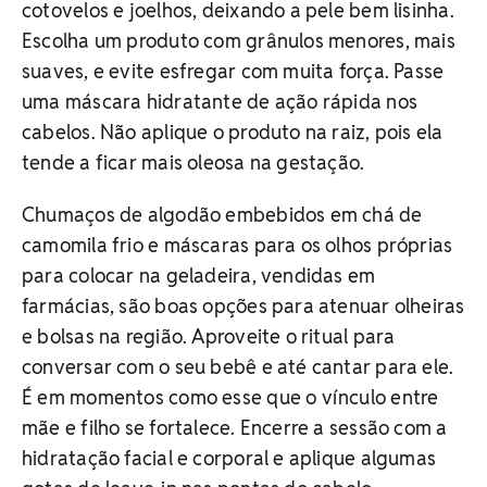
cotovelos e joelhos, deixando a pele bem lisinha.
Escolha um produto com grânulos menores, mais
suaves, e evite esfregar com muita força. Passe
uma máscara hidratante de ação rápida nos
cabelos. Não aplique o produto na raiz, pois ela
tende a ficar mais oleosa na gestação.
Chumaços de algodão embebidos em chá de
camomila frio e máscaras para os olhos próprias
para colocar na geladeira, vendidas em
farmácias, são boas opções para atenuar olheiras
e bolsas na região. Aproveite o ritual para
conversar com o seu bebê e até cantar para ele.
É em momentos como esse que o vínculo entre
mãe e filho se fortalece. Encerre a sessão com a
hidratação facial e corporal e aplique algumas