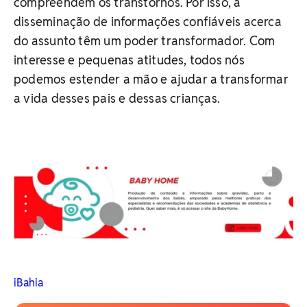
compreendem os transtornos. Por isso, a
disseminação de informações confiáveis acerca
do assunto têm um poder transformador. Com
interesse e pequenas atitudes, todos nós
podemos estender a mão e ajudar a transformar
a vida desses pais e dessas crianças.
iBahia