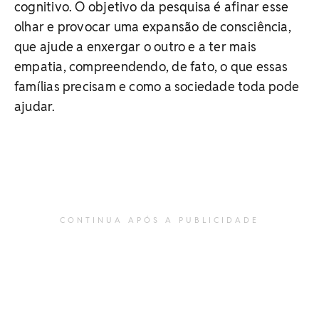
cognitivo. O objetivo da pesquisa é afinar esse
olhar e provocar uma expansão de consciência,
que ajude a enxergar o outro e a ter mais
empatia, compreendendo, de fato, o que essas
famílias precisam e como a sociedade toda pode
ajudar.
CONTINUA APÓS A PUBLICIDADE