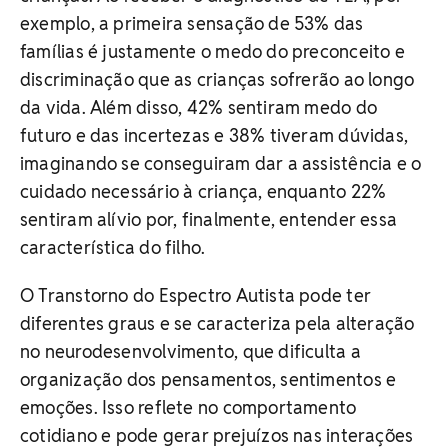
exemplo, a primeira sensação de 53% das
famílias é justamente o medo do preconceito e
discriminação que as crianças sofrerão ao longo
da vida. Além disso, 42% sentiram medo do
futuro e das incertezas e 38% tiveram dúvidas,
imaginando se conseguiram dar a assistência e o
cuidado necessário à criança, enquanto 22%
sentiram alívio por, finalmente, entender essa
característica do filho.
O Transtorno do Espectro Autista pode ter
diferentes graus e se caracteriza pela alteração
no neurodesenvolvimento, que dificulta a
organização dos pensamentos, sentimentos e
emoções. Isso reflete no comportamento
cotidiano e pode gerar prejuízos nas interações