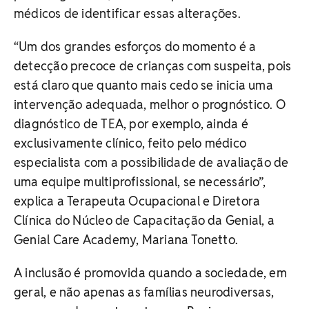
médicos de identificar essas alterações.
“Um dos grandes esforços do momento é a
detecção precoce de crianças com suspeita, pois
está claro que quanto mais cedo se inicia uma
intervenção adequada, melhor o prognóstico. O
diagnóstico de TEA, por exemplo, ainda é
exclusivamente clínico, feito pelo médico
especialista com a possibilidade de avaliação de
uma equipe multiprofissional, se necessário”,
explica a Terapeuta Ocupacional e Diretora
Clínica do Núcleo de Capacitação da Genial, a
Genial Care Academy, Mariana Tonetto.
A inclusão é promovida quando a sociedade, em
geral, e não apenas as famílias neurodiversas,