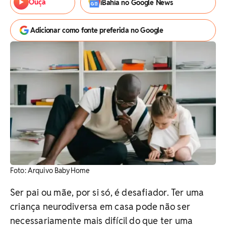
Ouça
iBahia no Google News
Adicionar como fonte preferida no Google
Foto: Arquivo BabyHome
Ser pai ou mãe, por si só, é desafiador. Ter uma
criança neurodiversa em casa pode não ser
necessariamente mais difícil do que ter uma