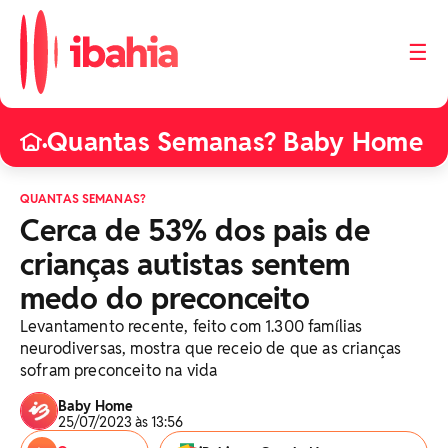
☰
Quantas Semanas? Baby Home
•
QUANTAS SEMANAS?
Cerca de 53% dos pais de
crianças autistas sentem
medo do preconceito
Levantamento recente, feito com 1.300 famílias
neurodiversas, mostra que receio de que as crianças
sofram preconceito na vida
Baby Home
25/07/2023 às 13:56