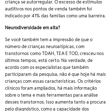
criança se autorregular. O excesso de estímulos
auditivos nos pontos de venda também foi
indicado por 41% das famílias como uma barreira.
Neurodiversidade em alta?
Se você também tem a impressão de que o
número de crianças neuroatípicas, com
transtornos como TDAH, TEA E TOD, cresceu nos
últimos tempos, está certo. Na verdade, de
acordo com os especialistas que também
participaram da pesquisa, não é que hoje há mais
crianças com essas características. Os critérios
clínicos foram ampliados, há mais informação
sobre o tema e mais ferramentas para análise
desses transtornos. Isso aumenta tanto a procura
pelo diagnóstico, como a capacidade dos