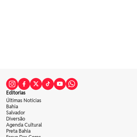
Editorias
Últimas Notícias
Bahia
Salvador
Diversão
Agenda Cultural
Preta Bahia