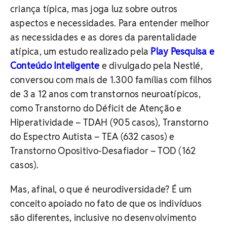
criança típica, mas joga luz sobre outros
aspectos e necessidades. Para entender melhor
as necessidades e as dores da parentalidade
atípica, um estudo realizado pela
Play Pesquisa e
Conteúdo Inteligente
e divulgado pela Nestlé,
conversou com mais de 1.300 famílias com filhos
de 3 a 12 anos com transtornos neuroatípicos,
como Transtorno do Déficit de Atenção e
Hiperatividade – TDAH (905 casos), Transtorno
do Espectro Autista – TEA (632 casos) e
Transtorno Opositivo-Desafiador – TOD (162
casos).
Mas, afinal, o que é neurodiversidade? É um
conceito apoiado no fato de que os indivíduos
são diferentes, inclusive no desenvolvimento