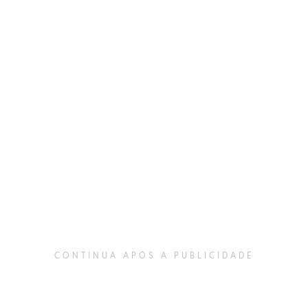
CONTINUA APÓS A PUBLICIDADE