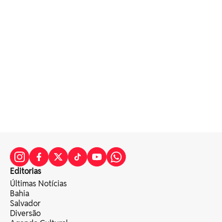
Editorias
Últimas Notícias
Bahia
Salvador
Diversão