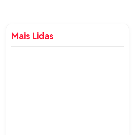
Mais Lidas