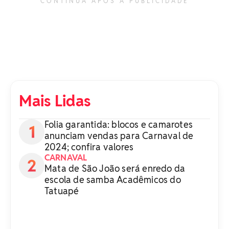
CONTINUA APÓS A PUBLICIDADE
Mais Lidas
Folia garantida: blocos e camarotes
anunciam vendas para Carnaval de
2024; confira valores
CARNAVAL
Mata de São João será enredo da
escola de samba Acadêmicos do
Tatuapé