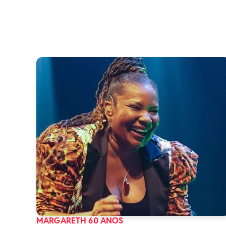
MARGARETH 60 ANOS