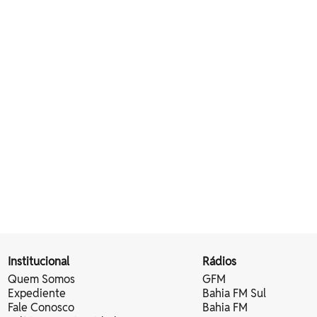
Institucional
Rádios
Quem Somos
GFM
Expediente
Bahia FM Sul
Fale Conosco
Bahia FM