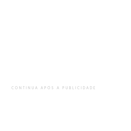
CONTINUA APÓS A PUBLICIDADE