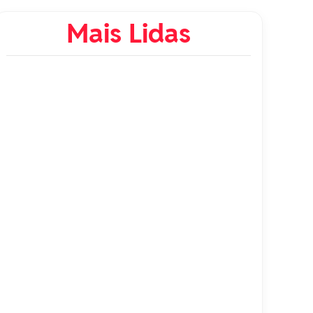
Mais Lidas