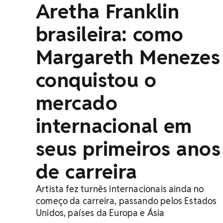
Aretha Franklin
brasileira: como
Margareth Menezes
conquistou o
mercado
internacional em
seus primeiros anos
de carreira
Artista fez turnês internacionais ainda no
começo da carreira, passando pelos Estados
Unidos, países da Europa e Ásia