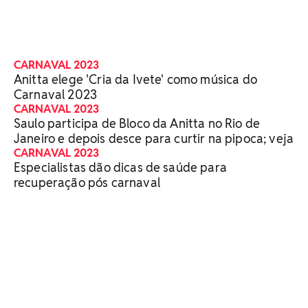
CARNAVAL 2023
Anitta elege 'Cria da Ivete' como música do
Carnaval 2023
CARNAVAL 2023
Saulo participa de Bloco da Anitta no Rio de
Janeiro e depois desce para curtir na pipoca; veja
CARNAVAL 2023
Especialistas dão dicas de saúde para
recuperação pós carnaval