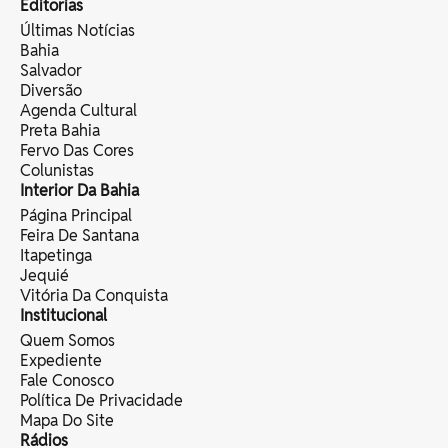
Editorias
Últimas Notícias
Bahia
Salvador
Diversão
Agenda Cultural
Preta Bahia
Fervo Das Cores
Colunistas
Interior Da Bahia
Página Principal
Feira De Santana
Itapetinga
Jequié
Vitória Da Conquista
Institucional
Quem Somos
Expediente
Fale Conosco
Política De Privacidade
Mapa Do Site
Rádios