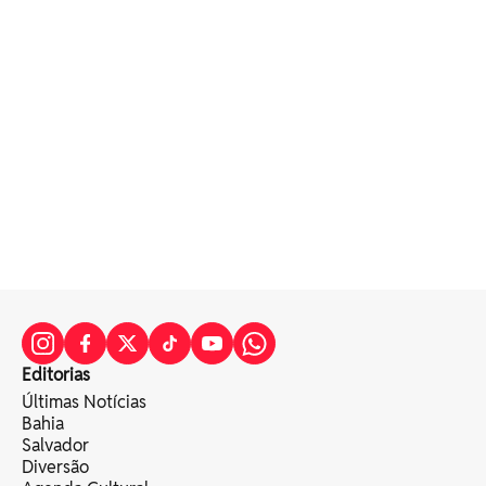
Editorias
Últimas Notícias
Bahia
Salvador
Diversão