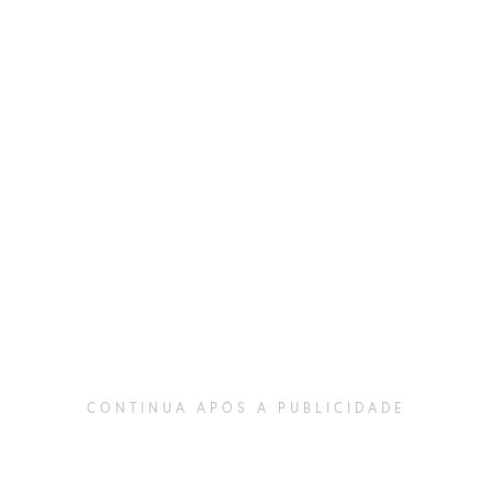
CONTINUA APÓS A PUBLICIDADE