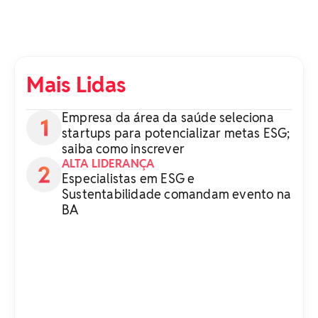
Mais Lidas
Empresa da área da saúde seleciona
startups para potencializar metas ESG;
saiba como inscrever
ALTA LIDERANÇA
Especialistas em ESG e
Sustentabilidade comandam evento na
BA