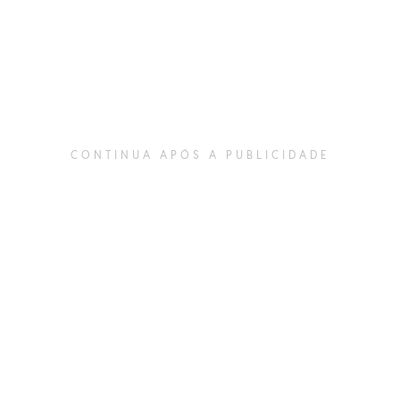
CONTINUA APÓS A PUBLICIDADE