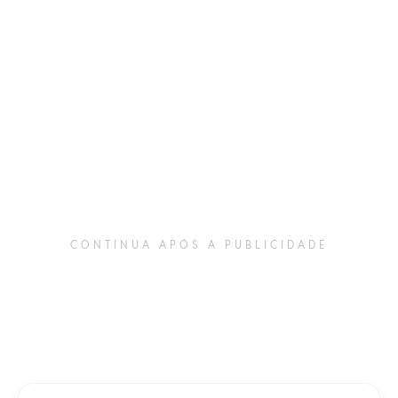
CONTINUA APÓS A PUBLICIDADE