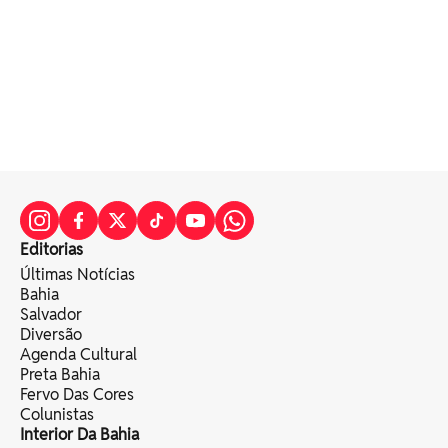
Editorias
Últimas Notícias
Bahia
Salvador
Diversão
Agenda Cultural
Preta Bahia
Fervo Das Cores
Colunistas
Interior Da Bahia