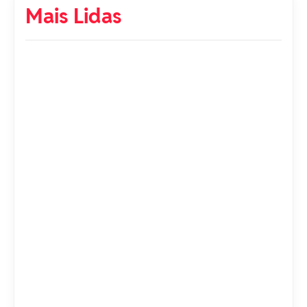
Mais Lidas