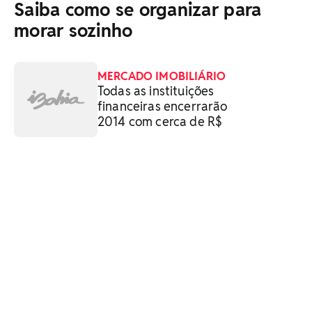
Saiba como se organizar para
morar sozinho
MERCADO IMOBILIÁRIO
Todas as instituições
financeiras encerrarão
2014 com cerca de R$