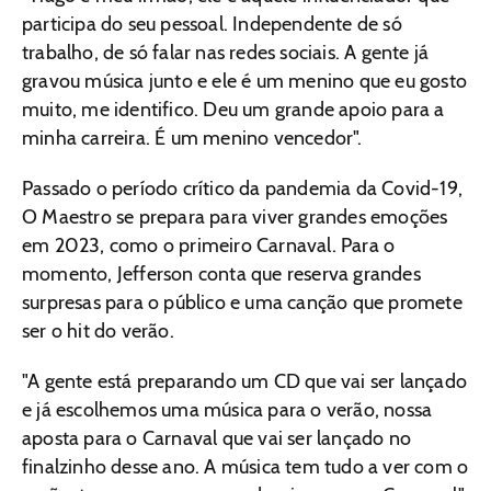
participa do seu pessoal. Independente de só
trabalho, de só falar nas redes sociais. A gente já
gravou música junto e ele é um menino que eu gosto
muito, me identifico. Deu um grande apoio para a
minha carreira. É um menino vencedor".
Passado o período crítico da pandemia da Covid-19,
O Maestro se prepara para viver grandes emoções
em 2023, como o primeiro Carnaval. Para o
momento, Jefferson conta que reserva grandes
surpresas para o público e uma canção que promete
ser o hit do verão.
"A gente está preparando um CD que vai ser lançado
e já escolhemos uma música para o verão, nossa
aposta para o Carnaval que vai ser lançado no
finalzinho desse ano. A música tem tudo a ver com o