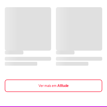
Ver mais em
Atitude