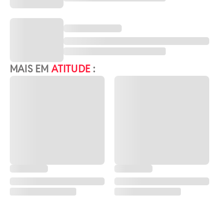
MAIS EM
ATITUDE
: