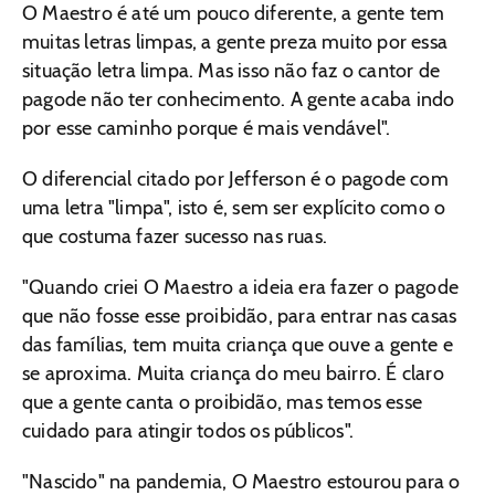
O Maestro é até um pouco diferente, a gente tem
muitas letras limpas, a gente preza muito por essa
situação letra limpa. Mas isso não faz o cantor de
pagode não ter conhecimento. A gente acaba indo
por esse caminho porque é mais vendável".
O diferencial citado por Jefferson é o pagode com
uma letra "limpa", isto é, sem ser explícito como o
que costuma fazer sucesso nas ruas.
"Quando criei O Maestro a ideia era fazer o pagode
que não fosse esse proibidão, para entrar nas casas
das famílias, tem muita criança que ouve a gente e
se aproxima. Muita criança do meu bairro. É claro
que a gente canta o proibidão, mas temos esse
cuidado para atingir todos os públicos".
"Nascido" na pandemia, O Maestro estourou para o