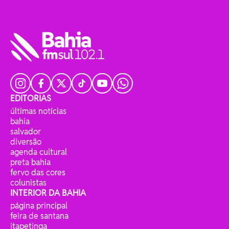
EDITORIAS
últimas notícias
bahia
salvador
diversão
agenda cultural
preta bahia
fervo das cores
colunistas
INTERIOR DA BAHIA
página principal
feira de santana
itapetinga