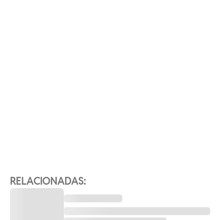
RELACIONADAS: