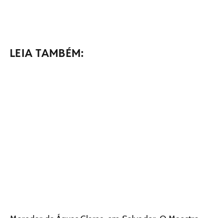
LEIA TAMBÉM: