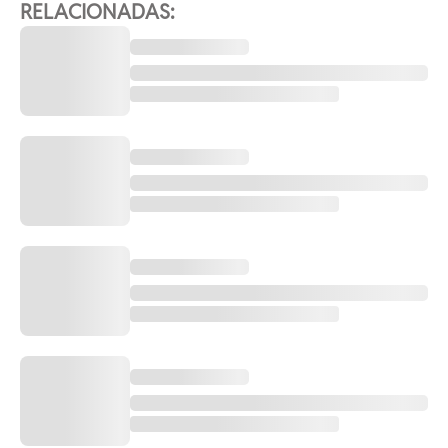
RELACIONADAS: