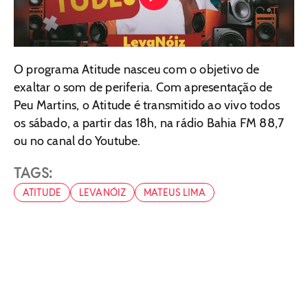
O programa Atitude nasceu com o objetivo de
exaltar o som de periferia. Com apresentação de
Peu Martins, o Atitude é transmitido ao vivo todos
os sábado, a partir das 18h, na rádio Bahia FM 88,7
ou no canal do Youtube.
TAGS:
ATITUDE
LEVANÓIZ
MATEUS LIMA