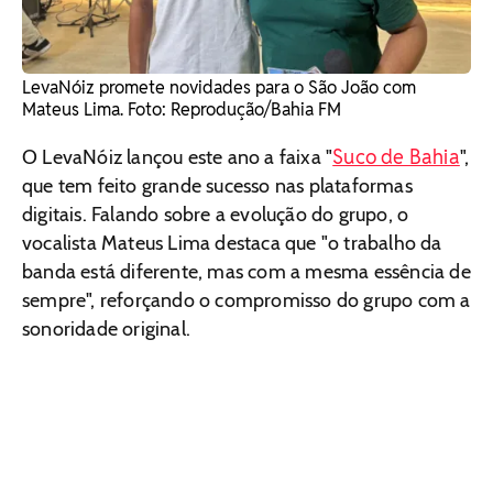
LevaNóiz promete novidades para o São João com
Mateus Lima. Foto: Reprodução/Bahia FM
Suco de Bahia
O LevaNóiz lançou este ano a faixa "
",
que tem feito grande sucesso nas plataformas
digitais. Falando sobre a evolução do grupo, o
vocalista Mateus Lima destaca que "o trabalho da
banda está diferente, mas com a mesma essência de
sempre", reforçando o compromisso do grupo com a
sonoridade original.