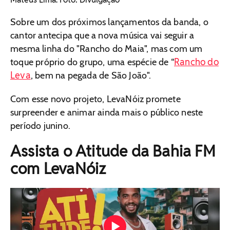
Sobre um dos próximos lançamentos da banda, o
cantor antecipa que a nova música vai seguir a
mesma linha do "Rancho do Maia", mas com um
Rancho do
toque próprio do grupo, uma espécie de “
Leva
, bem na pegada de São João".
Com esse novo projeto, LevaNóiz promete
surpreender e animar ainda mais o público neste
período junino.
Assista o Atitude da Bahia FM
com LevaNóiz