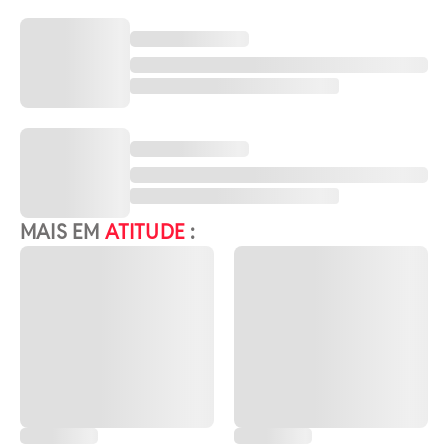
MAIS EM
ATITUDE
: