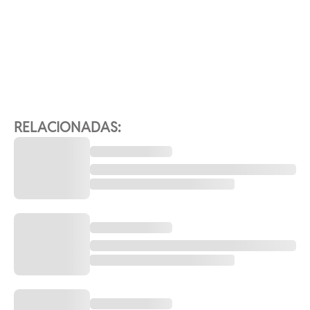
RELACIONADAS: