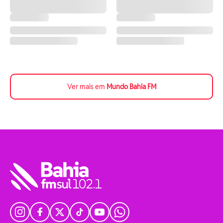
Ver mais em
Mundo Bahia FM