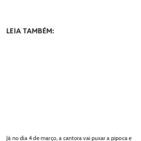
LEIA TAMBÉM:
Já no dia 4 de março, a cantora vai puxar a pipoca e