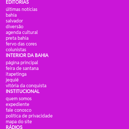
EDITORIAS
últimas notícias
bahia
salvador
diversão
agenda cultural
preta bahia
fervo das cores
colunistas
INTERIOR DA BAHIA
página principal
feira de santana
itapetinga
jequié
vitória da conquista
INSTITUCIONAL
quem somos
expediente
fale conosco
política de privacidade
mapa do site
RÁDIOS