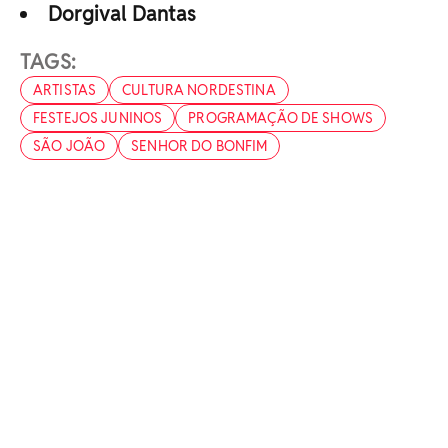
Dorgival Dantas
TAGS:
ARTISTAS
CULTURA NORDESTINA
FESTEJOS JUNINOS
PROGRAMAÇÃO DE SHOWS
SÃO JOÃO
SENHOR DO BONFIM