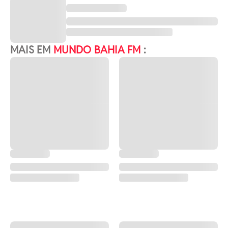
MAIS EM
MUNDO BAHIA FM
: