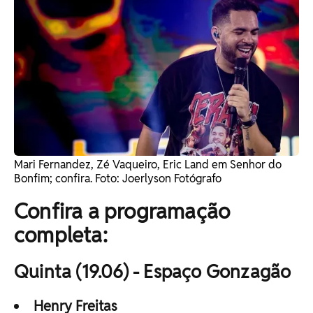
Mari Fernandez, Zé Vaqueiro, Eric Land em Senhor do
Bonfim; confira. Foto: Joerlyson Fotógrafo
Confira a programação
completa:
Quinta (19.06) - Espaço Gonzagão
Henry Freitas