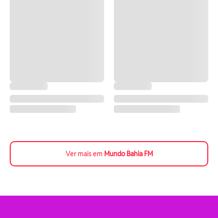
Ver mais em
Mundo Bahia FM