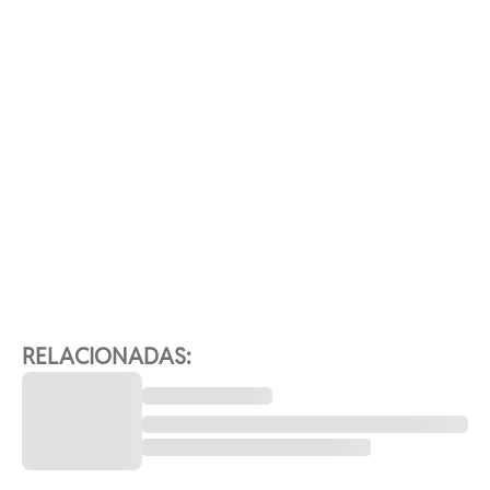
RELACIONADAS: