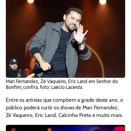
Mari Fernandez, Zé Vaqueiro, Eric Land em Senhor do
Bonfim; confira. Foto: Laécio Lacerda
Entre os artistas que compõem a grade deste ano, o
público poderá curtir os shows de Mari Fernandez,
Zé Vaqueiro, Eric Land, Calcinha Preta e muito mais.