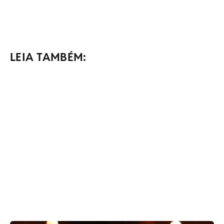
LEIA TAMBÉM: