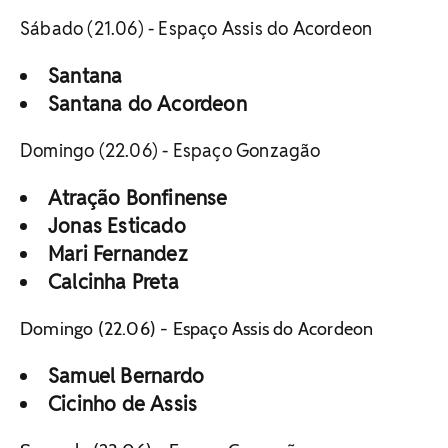
Sábado (21.06) - Espaço Assis do Acordeon
Santana
Santana do Acordeon
Domingo (22.06) - Espaço Gonzagão
Atração Bonfinense
Jonas Esticado
Mari Fernandez
Calcinha Preta
Domingo (22.06) - Espaço Assis do Acordeon
Samuel Bernardo
Cicinho de Assis