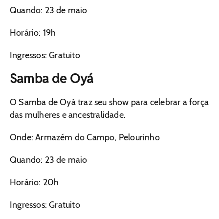
Quando: 23 de maio
Horário: 19h
Ingressos: Gratuito
Samba de Oyá
O Samba de Oyá traz seu show para celebrar a força
das mulheres e ancestralidade.
Onde: Armazém do Campo, Pelourinho
Quando: 23 de maio
Horário: 20h
Ingressos: Gratuito