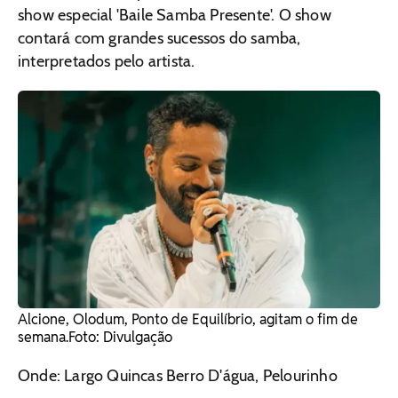
show especial 'Baile Samba Presente'. O show
contará com grandes sucessos do samba,
interpretados pelo artista.
Alcione, Olodum, Ponto de Equilíbrio, agitam o fim de
semana. ​Foto: Divulgação
Onde: Largo Quincas Berro D'água, Pelourinho