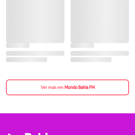
Ver mais em
Mundo Bahia FM