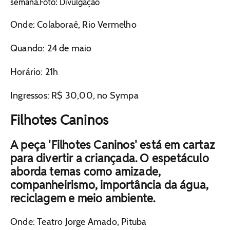
semana. ​Foto: Divulgação
Onde: Colaboraê, Rio Vermelho
Quando: 24 de maio
Horário: 21h
Ingressos: R$ 30,00, no Sympa
Filhotes Caninos
A peça 'Filhotes Caninos' está em cartaz
para divertir a criançada. O espetáculo
aborda temas como amizade,
companheirismo, importância da água,
reciclagem e meio ambiente.
Onde: Teatro Jorge Amado, Pituba