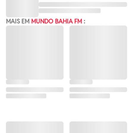
MAIS EM
MUNDO BAHIA FM
: