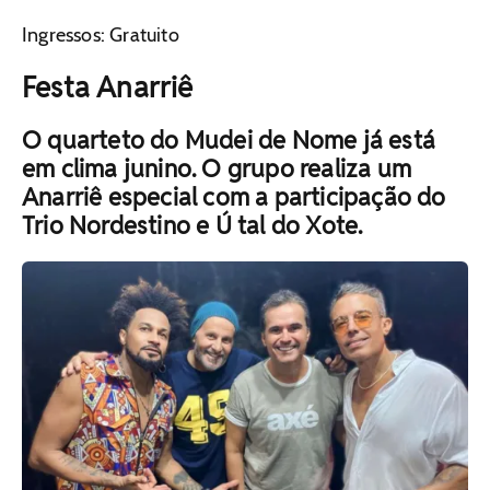
Ingressos: Gratuito
Festa Anarriê
O quarteto do Mudei de Nome já está
em clima junino. O grupo realiza um
Anarriê especial com a participação do
Trio Nordestino e Ú tal do Xote.