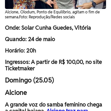
Alcione, Olodum, Ponto de Equilíbrio, agitam o fim de
semana. ​Foto: Reprodução/Redes sociais
Onde: Solar Cunha Guedes, Vitória
Quando: 24 de maio
Horário: 20h
Ingressos: A partir de R$ 100,00, no site
Ticketmaker
Domingo (25.05)
Alcione
A grande voz do samba feminino chega