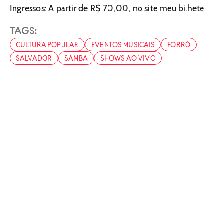
Ingressos: A partir de R$ 70,00, no site meu bilhete
TAGS:
CULTURA POPULAR
EVENTOS MUSICAIS
FORRÓ
SALVADOR
SAMBA
SHOWS AO VIVO