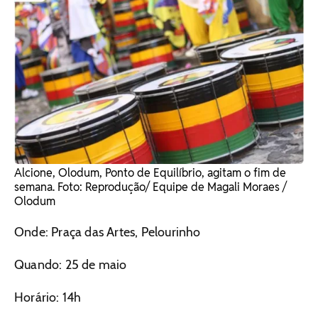
Alcione, Olodum, Ponto de Equilíbrio, agitam o fim de
semana. Foto: Reprodução/ Equipe de Magali Moraes /
Olodum
Onde: Praça das Artes, Pelourinho
Quando: 25 de maio
Horário: 14h