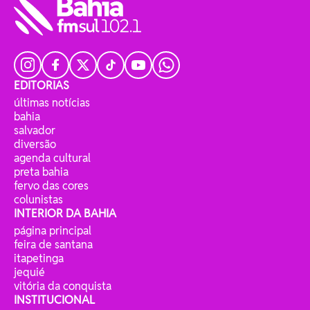
EDITORIAS
últimas notícias
bahia
salvador
diversão
agenda cultural
preta bahia
fervo das cores
colunistas
INTERIOR DA BAHIA
página principal
feira de santana
itapetinga
jequié
vitória da conquista
INSTITUCIONAL