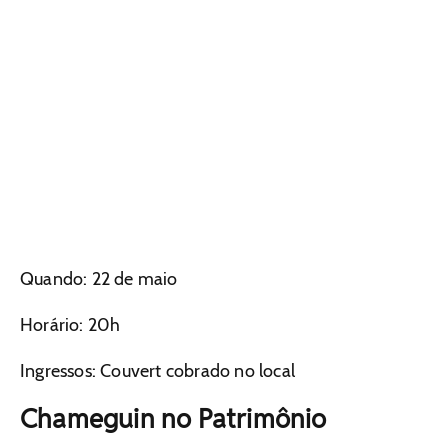
Quando: 22 de maio
Horário: 20h
Ingressos: Couvert cobrado no local
Chameguin no Patrimônio