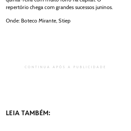
repertório chega com grandes sucessos juninos.
Onde: Boteco Mirante, Stiep
CONTINUA APÓS A PUBLICIDADE
LEIA TAMBÉM: