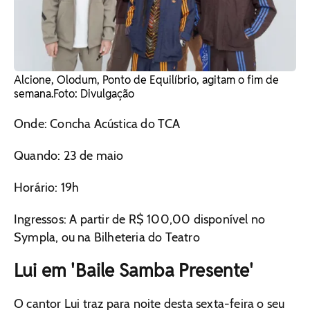
Alcione, Olodum, Ponto de Equilíbrio, agitam o fim de
semana. ​Foto: Divulgação
Onde: Concha Acústica do TCA
Quando: 23 de maio
Horário: 19h
Ingressos: A partir de R$ 100,00 disponível no
Sympla, ou na Bilheteria do Teatro
Lui em 'Baile Samba Presente'
O cantor Lui traz para noite desta sexta-feira o seu