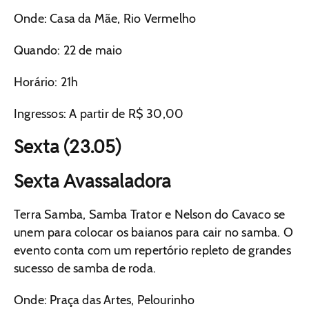
Onde: Casa da Mãe, Rio Vermelho
Quando: 22 de maio
Horário: 21h
Ingressos: A partir de R$ 30,00
Sexta (23.05)
Sexta Avassaladora
Terra Samba, Samba Trator e Nelson do Cavaco se
unem para colocar os baianos para cair no samba. O
evento conta com um repertório repleto de grandes
sucesso de samba de roda.
Onde: Praça das Artes, Pelourinho