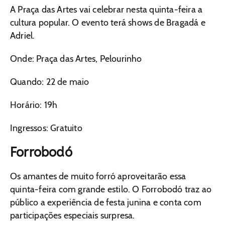
A Praça das Artes vai celebrar nesta quinta-feira a
cultura popular. O evento terá shows de Bragadá e
Adriel.
Onde: Praça das Artes, Pelourinho
Quando: 22 de maio
Horário: 19h
Ingressos: Gratuito
Forrobodó
Os amantes de muito forró aproveitarão essa
quinta-feira com grande estilo. O Forrobodó traz ao
público a experiência de festa junina e conta com
participações especiais surpresa.