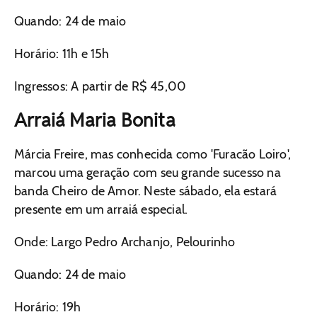
Quando: 24 de maio
Horário: 11h e 15h
Ingressos: A partir de R$ 45,00
Arraiá Maria Bonita
Márcia Freire, mas conhecida como 'Furacão Loiro',
marcou uma geração com seu grande sucesso na
banda Cheiro de Amor. Neste sábado, ela estará
presente em um arraiá especial.
Onde: Largo Pedro Archanjo, Pelourinho
Quando: 24 de maio
Horário: 19h