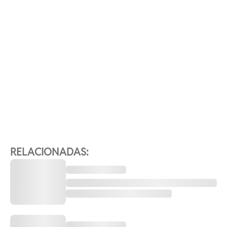
RELACIONADAS: