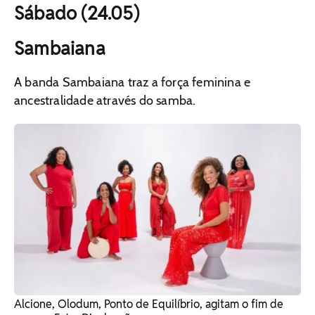
Sábado (24.05)
Sambaiana
A banda Sambaiana traz a força feminina e
ancestralidade através do samba.
Alcione, Olodum, Ponto de Equilíbrio, agitam o fim de