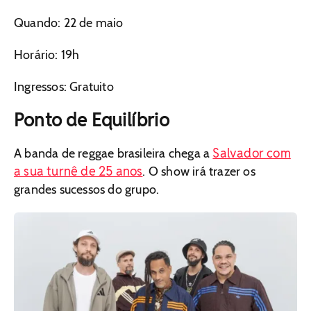
Quando: 22 de maio
Horário: 19h
Ingressos: Gratuito
Ponto de Equilíbrio
Salvador com
A banda de reggae brasileira chega a
a sua turnê de 25 anos
. O show irá trazer os
grandes sucessos do grupo.