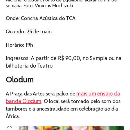
semana. Foto: Vinicius Mochizuki
Onde: Concha Acústica do TCA
Quando: 25 de maio
Horário: 19h
Ingressos: A partir de R$ 90,00, no Sympla ou na
bilheteria do Teatro
Olodum
mais um ensaio da
A Praça das Artes será palco de
banda Olodum
. O local será tomado pelo som dos
tambores e a ancestralidade em celebração ao dia
África.