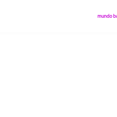
mundo ba