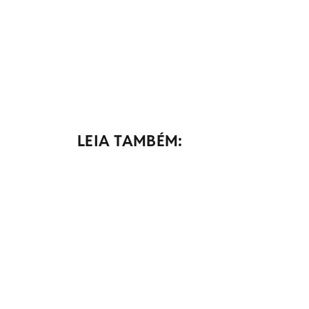
LEIA TAMBÉM: