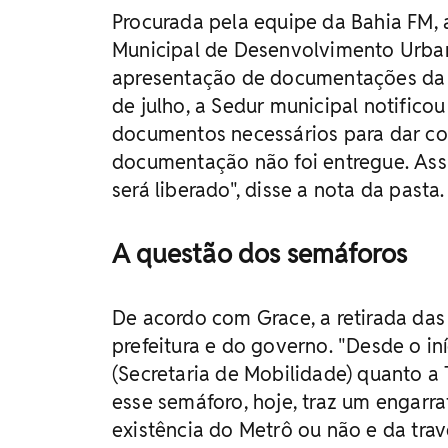
Procurada pela equipe da Bahia FM, a
Municipal de Desenvolvimento Urban
apresentação de documentações da e
de julho, a Sedur municipal notifico
documentos necessários para dar co
documentação não foi entregue. Ass
será liberado", disse a nota da pasta.
A questão dos semáforos
De acordo com Grace, a retirada das
prefeitura e do governo. "Desde o 
(Secretaria de Mobilidade) quanto a 
esse semáforo, hoje, traz um engarr
existência do Metrô ou não e da trav