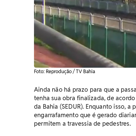
Foto: Reprodução / TV Bahia
Ainda não há prazo para que a passa
tenha sua obra finalizada, de acor
da Bahia (SEDUR). Enquanto isso, a
engarrafamento que é gerado diaria
permitem a travessia de pedestres.