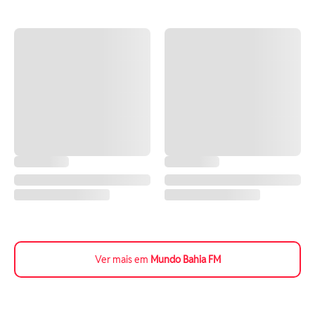
Ver mais em
Mundo Bahia FM