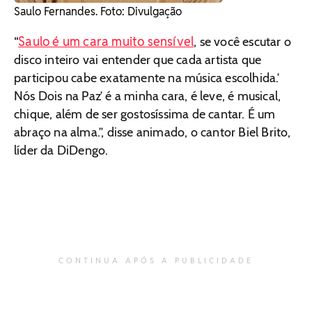
Saulo Fernandes. Foto: Divulgação
Saulo é um cara muito sensível
“
, se você escutar o
disco inteiro vai entender que cada artista que
participou cabe exatamente na música escolhida.’
Nós Dois na Paz’ é a minha cara, é leve, é musical,
chique, além de ser gostosíssima de cantar. É um
abraço na alma.”, disse animado, o cantor Biel Brito,
líder da DiDengo.
CONTINUA APÓS A PUBLICIDADE