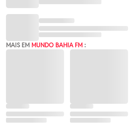
MAIS EM
MUNDO BAHIA FM
: