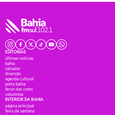
EDITORIAS
últimas notícias
bahia
salvador
diversão
agenda cultural
preta bahia
fervo das cores
colunistas
INTERIOR DA BAHIA
página principal
feira de santana