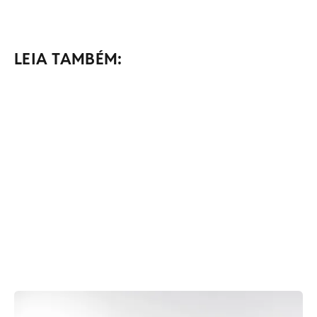
LEIA TAMBÉM: