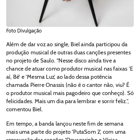
Foto Divulgação
Além de dar voz ao single, Biel ainda participou da
produção musical de outras duas canções presentes
no projeto de Saulo. “Nesse disco ainda tive a
chance de atuar como produtor musical nas faixas ‘E
aí, Bê’ e ‘Mesma Luz’, ao lado dessa potência
chamada Pierre Onassis (não é o cantor não, viu? É
o produtor musical mais pagodeiro que conheço). Só
felicidades. Mais um dia para lembrar e sorrir feliz.”,
comentou Biel.
Em tempo, a banda lançou neste fim de semana
mais uma parte do projeto ‘PutaSom 2’, com uma