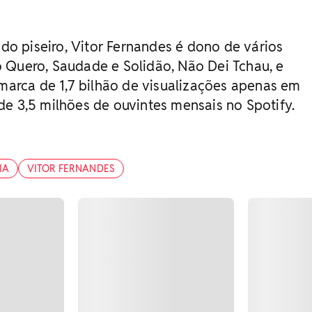
o piseiro, Vitor Fernandes é dono de vários
 Quero, Saudade e Solidão, Não Dei Tchau, e
 marca de 1,7 bilhão de visualizações apenas em
de 3,5 milhões de ouvintes mensais no Spotify.
IA
VITOR FERNANDES