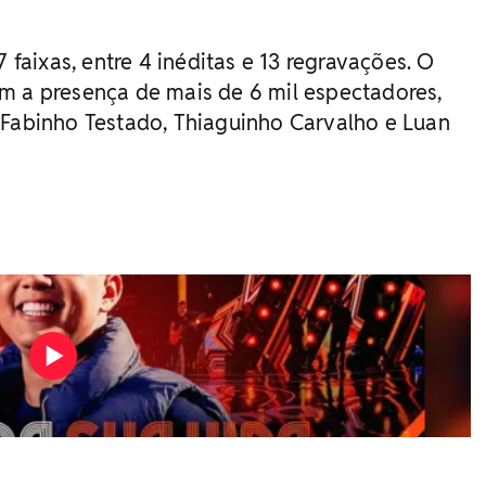
7 faixas, entre 4 inéditas e 13 regravações. O
m a presença de mais de 6 mil espectadores,
 Fabinho Testado, Thiaguinho Carvalho e Luan