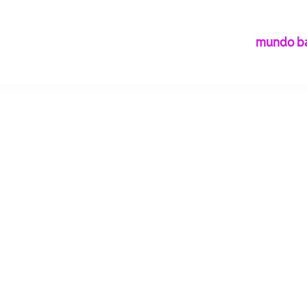
mundo ba