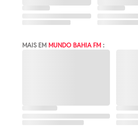
MAIS EM
MUNDO BAHIA FM
: