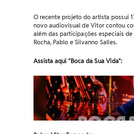
O recente projeto do artista possui 1
novo audiovisual de Vitor contou co
além das participações especiais de
Rocha, Pablo e Silvanno Salles.
Assista aqui "Boca da Sua Vida":