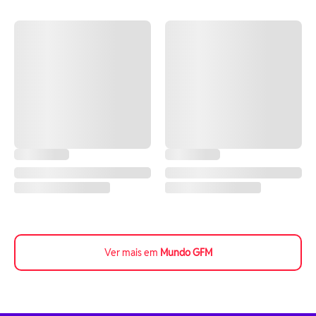
Ver mais em
Mundo GFM