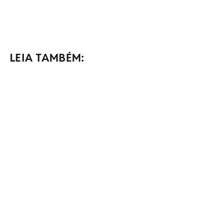
LEIA TAMBÉM: