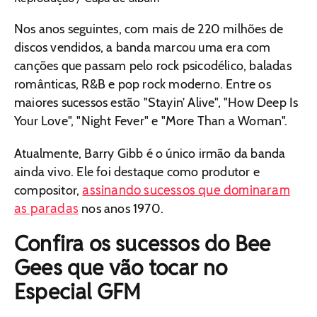
Nos anos seguintes, com mais de 220 milhões de
discos vendidos, a banda marcou uma era com
canções que passam pelo rock psicodélico, baladas
românticas, R&B e pop rock moderno. Entre os
maiores sucessos estão "Stayin’ Alive", "How Deep Is
Your Love", "Night Fever" e "More Than a Woman".
Atualmente, Barry Gibb é o único irmão da banda
ainda vivo. Ele foi destaque como produtor e
assinando sucessos que dominaram
compositor,
as paradas
nos anos 1970.
Confira os sucessos do Bee
Gees que vão tocar no
Especial GFM