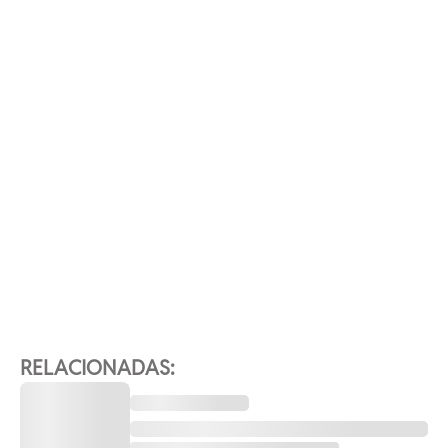
RELACIONADAS: