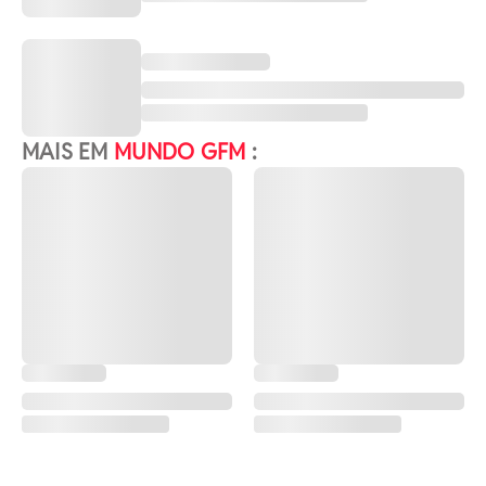
MAIS EM
MUNDO GFM
: