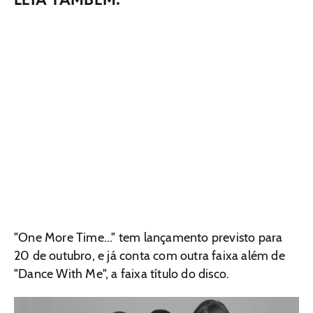
"One More Time..." tem lançamento previsto para
20 de outubro, e já conta com outra faixa além de
"Dance With Me", a faixa título do disco.