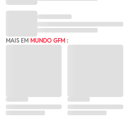
MAIS EM
MUNDO GFM
: