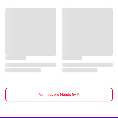
Ver mais em
Mundo GFM