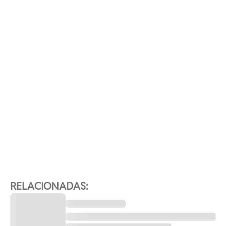
RELACIONADAS: