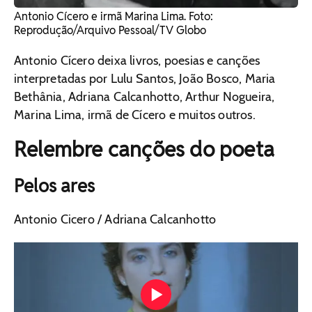
Antonio Cícero e irmã Marina Lima. Foto:
Reprodução/Arquivo Pessoal/TV Globo
Antonio Cícero deixa livros, poesias e canções
interpretadas por Lulu Santos, João Bosco, Maria
Bethânia, Adriana Calcanhotto, Arthur Nogueira,
Marina Lima, irmã de Cícero e muitos outros.
Relembre canções do poeta
Pelos ares
Antonio Cicero / Adriana Calcanhotto