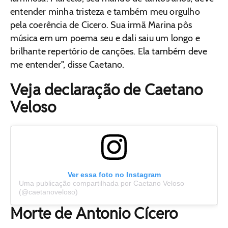
entender minha tristeza e também meu orgulho
pela coerência de Cicero. Sua irmã Marina pôs
música em um poema seu e dali saiu um longo e
brilhante repertório de canções. Ela também deve
me entender", disse Caetano.
Veja declaração de Caetano
Veloso
Ver essa foto no Instagram
Uma publicação compartilhada por Caetano Veloso
(@caetanoveloso)
Morte de Antonio Cícero