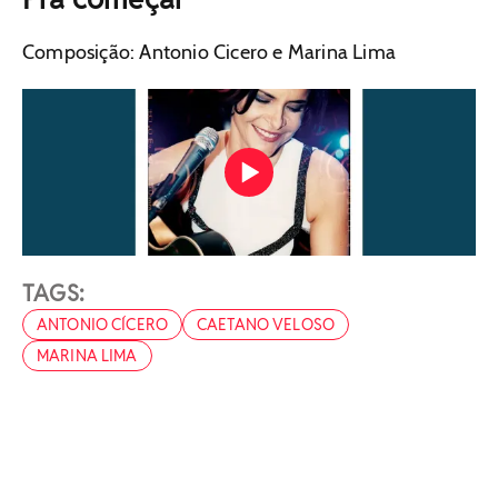
Composição: Antonio Cicero e Marina Lima
TAGS:
ANTONIO CÍCERO
CAETANO VELOSO
MARINA LIMA