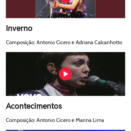
Inverno
Composição: Antonio Cicero e Adriana Calcanhotto
Acontecimentos
Composição: Antonio Cicero e Marina Lima