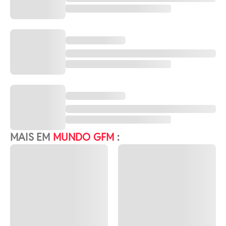
MAIS EM
MUNDO GFM
: