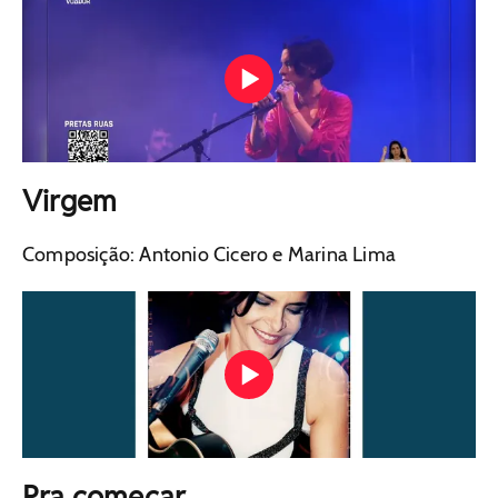
Virgem
Composição: Antonio Cicero e Marina Lima
Pra começar