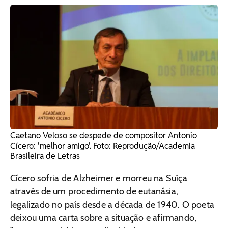
Caetano Veloso se despede de compositor Antonio
Cícero: 'melhor amigo'. Foto: Reprodução/Academia
Brasileira de Letras
Cícero sofria de Alzheimer e morreu na Suíça
através de um procedimento de eutanásia,
legalizado no país desde a década de 1940. O poeta
deixou uma carta sobre a situação e afirmando,