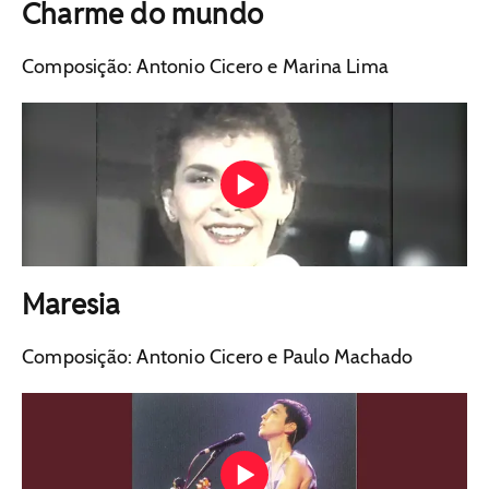
Charme do mundo
Composição: Antonio Cicero e Marina Lima
Maresia
Composição: Antonio Cicero e Paulo Machado