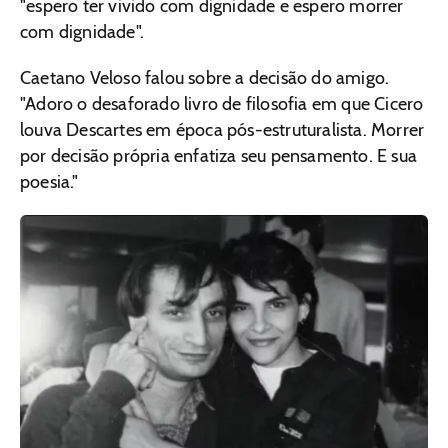
"espero ter vivido com dignidade e espero morrer
com dignidade".
Caetano Veloso falou sobre a decisão do amigo.
"Adoro o desaforado livro de filosofia em que Cicero
louva Descartes em época pós-estruturalista. Morrer
por decisão própria enfatiza seu pensamento. E sua
poesia."