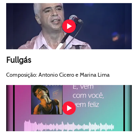
Fullgás
Composição: Antonio Cicero e Marina Lima