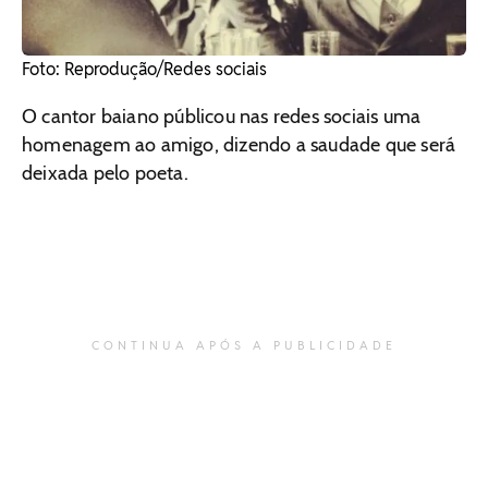
​Foto: Reprodução/Redes sociais
O cantor baiano públicou nas redes sociais uma
homenagem ao amigo, dizendo a saudade que será
deixada pelo poeta.
CONTINUA APÓS A PUBLICIDADE