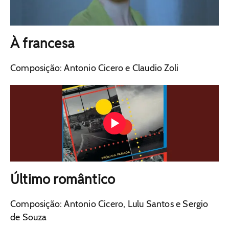
À francesa
Composição: Antonio Cicero e Claudio Zoli
Último romântico
Composição: Antonio Cicero, Lulu Santos e Sergio
de Souza