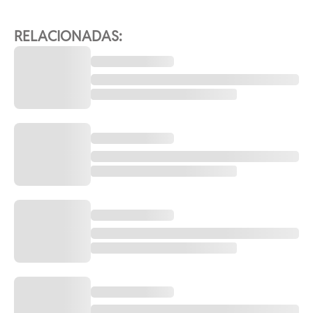
RELACIONADAS: