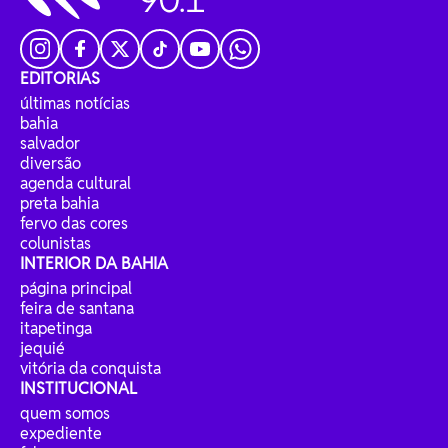
EDITORIAS
últimas notícias
bahia
salvador
diversão
agenda cultural
preta bahia
fervo das cores
colunistas
INTERIOR DA BAHIA
página principal
feira de santana
itapetinga
jequié
vitória da conquista
INSTITUCIONAL
quem somos
expediente