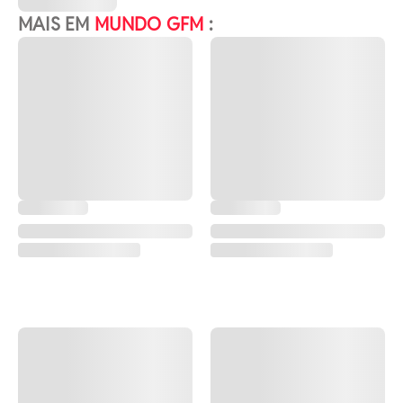
MAIS EM
MUNDO GFM
: