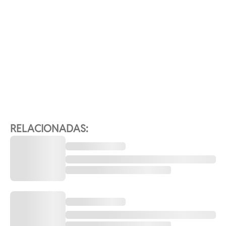
RELACIONADAS: