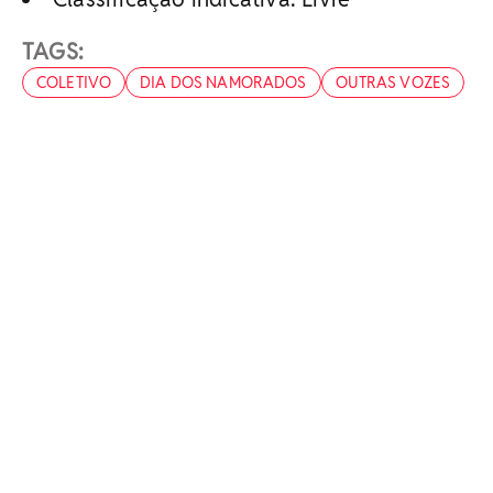
TAGS:
COLETIVO
DIA DOS NAMORADOS
OUTRAS VOZES