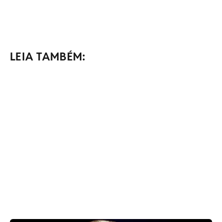
LEIA TAMBÉM: