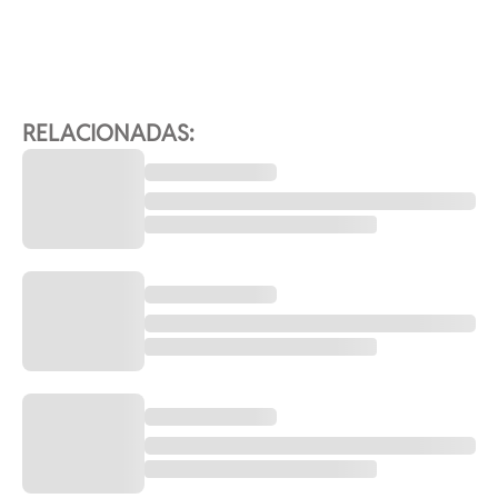
RELACIONADAS: