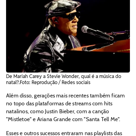
De Mariah Carey a Stevie Wonder, qual é a música do
natal?. ​Foto: Reprodução / Redes sociais
Além disso, gerações mais recentes também ficam
no topo das plataformas de streams com hits
natalinos, como Justin Bieber, com a canção
"Mistletoe" e Ariana Grande com "Santa Tell Me".
Esses e outros sucessos entraram nas playlists das