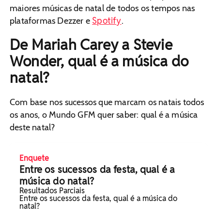
maiores músicas de natal de todos os tempos nas
Spotify
plataformas Dezzer e
.
De Mariah Carey a Stevie
Wonder, qual é a música do
natal?
Com base nos sucessos que marcam os natais todos
os anos, o Mundo GFM quer saber: qual é a música
deste natal?
Enquete
Entre os sucessos da festa, qual é a
música do natal?
Resultados Parciais
Entre os sucessos da festa, qual é a música do
natal?