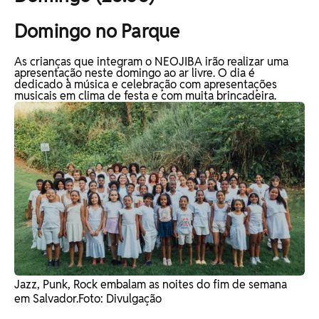
Domingo no Parque
As crianças que integram o NEOJIBA irão realizar uma
apresentação neste domingo ao ar livre. O dia é
dedicado à música e celebração com apresentações
musicais em clima de festa e com muita brincadeira.
Jazz, Punk, Rock embalam as noites do fim de semana
em Salvador. ​Foto: Divulgação