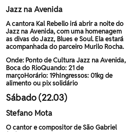
Jazz na Avenida
A cantora Kal Rebello irá abrir a noite do
Jazz na Avenida, com uma homenagem
as divas do Jazz, Blues e Soul. Ela estará
acompanhada do parceiro Murilo Rocha.
Onde: Ponto de Cultura Jazz na Avenida,
Boca do RioQuando: 21 de
marçoHorário: 19hIngressos: 01kg de
alimento ou pix solidário
Sábado (22.03)
Stefano Mota
O cantor e compositor de São Gabriel