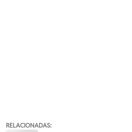
RELACIONADAS: