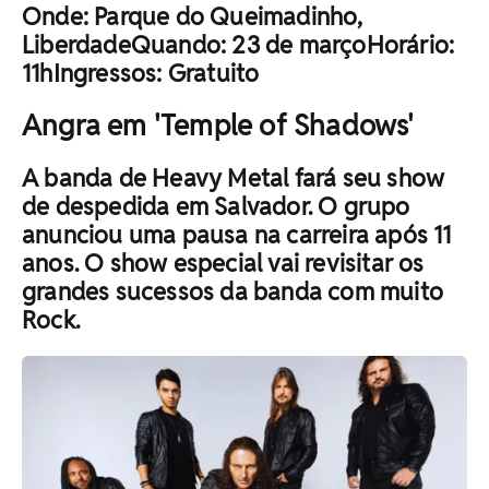
Onde: Parque do Queimadinho,
LiberdadeQuando: 23 de marçoHorário:
11hIngressos: Gratuito
Angra em 'Temple of Shadows'
A banda de Heavy Metal fará seu show
de despedida em Salvador. O grupo
anunciou uma pausa na carreira após 11
anos. O show especial vai revisitar os
grandes sucessos da banda com muito
Rock.