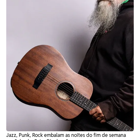
Jazz, Punk, Rock embalam as noites do fim de semana