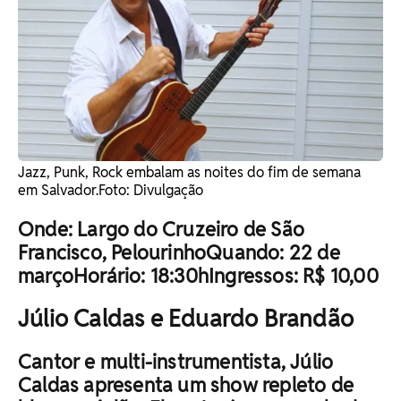
Jazz, Punk, Rock embalam as noites do fim de semana
em Salvador. ​Foto: Divulgação
Onde: Largo do Cruzeiro de São
Francisco, PelourinhoQuando: 22 de
marçoHorário: 18:30hIngressos: R$ 10,00
Júlio Caldas e Eduardo Brandão
Cantor e multi-instrumentista, Júlio
Caldas apresenta um show repleto de