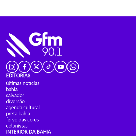
EDITORIAS
últimas notícias
bahia
salvador
diversão
agenda cultural
preta bahia
fervo das cores
colunistas
INTERIOR DA BAHIA