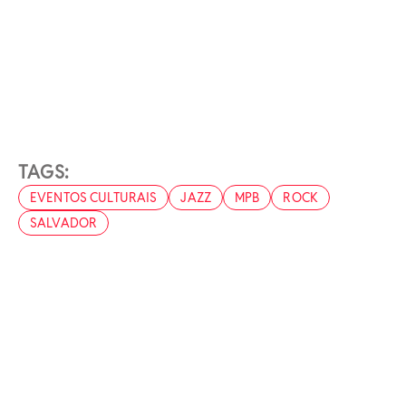
TAGS:
EVENTOS CULTURAIS
JAZZ
MPB
ROCK
SALVADOR