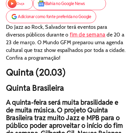
iBahia no Google News
Ouça
Adicionar como fonte preferida no Google
Do Jazz ao Rock, Salvador terá eventos para
fim de semana
diversos públicos durante o
de 20 a
23 de março. O Mundo GFM preparou uma agenda
cultural que traz show espalhados por toda a cidade.
Confira a programação!
Quinta (20.03)
Quinta Brasileira
A quinta-feira será muita brasilidade e
de muita música. O projeto Quinta
Brasileira traz muito Jazz e MPB para o
público poder aproveitar o início do fim