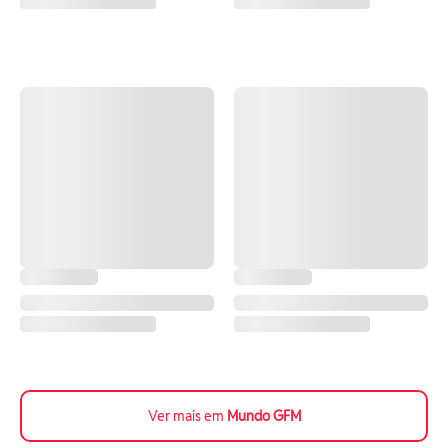
Ver mais em
Mundo GFM