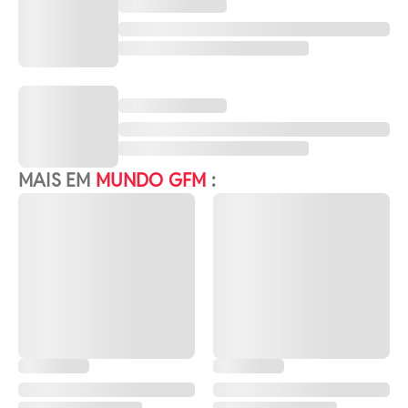
MAIS EM
MUNDO GFM
: