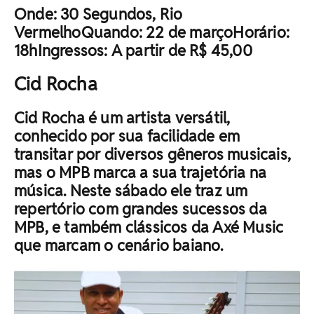
Onde: 30 Segundos, Rio
VermelhoQuando: 22 de marçoHorário:
18hIngressos: A partir de R$ 45,00
Cid Rocha
Cid Rocha é um artista versátil,
conhecido por sua facilidade em
transitar por diversos gêneros musicais,
mas o MPB marca a sua trajetória na
música. Neste sábado ele traz um
repertório com grandes sucessos da
MPB, e também clássicos da Axé Music
que marcam o cenário baiano.