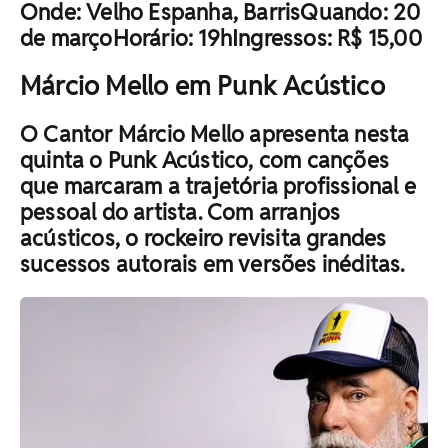
Onde: Velho Espanha, BarrisQuando: 20
de marçoHorário: 19hIngressos: R$ 15,00
Márcio Mello em Punk Acústico
O Cantor Márcio Mello apresenta nesta
quinta o Punk Acústico, com canções
que marcaram a trajetória profissional e
pessoal do artista. Com arranjos
acústicos, o rockeiro revisita grandes
sucessos autorais em versões inéditas.