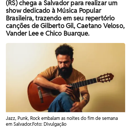
(RS) chega a Salvador para realizar um
show dedicado à Música Popular
Brasileira, trazendo em seu repertório
canções de Gilberto Gil, Caetano Veloso,
Vander Lee e Chico Buarque.
Jazz, Punk, Rock embalam as noites do fim de semana
em Salvador. ​Foto: Divulgação