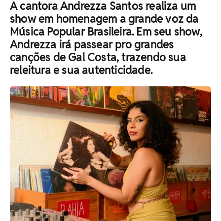
A cantora Andrezza Santos realiza um
show em homenagem a grande voz da
Música Popular Brasileira. Em seu show,
Andrezza irá passear pro grandes
canções de Gal Costa, trazendo sua
releitura e sua autenticidade.