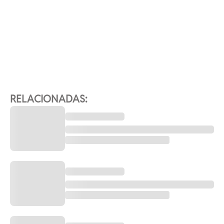
RELACIONADAS: