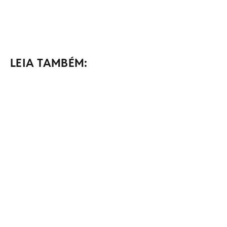
LEIA TAMBÉM: