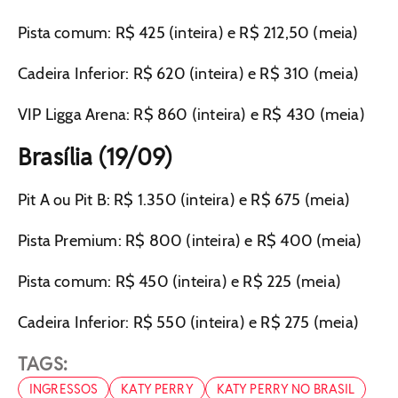
Pista comum: R$ 425 (inteira) e R$ 212,50 (meia)
Cadeira Inferior: R$ 620 (inteira) e R$ 310 (meia)
VIP Ligga Arena: R$ 860 (inteira) e R$ 430 (meia)
Brasília (19/09)
Pit A ou Pit B: R$ 1.350 (inteira) e R$ 675 (meia)
Pista Premium: R$ 800 (inteira) e R$ 400 (meia)
Pista comum: R$ 450 (inteira) e R$ 225 (meia)
Cadeira Inferior: R$ 550 (inteira) e R$ 275 (meia)
TAGS:
INGRESSOS
KATY PERRY
KATY PERRY NO BRASIL