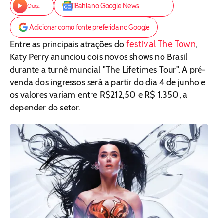
iBahia no Google News
Ouça
Adicionar como fonte preferida no Google
festival The Town
Entre as principais atrações do
,
Katy Perry anunciou dois novos shows no Brasil
durante a turnê mundial "The Lifetimes Tour". A pré-
venda dos ingressos será a partir do dia 4 de junho e
os valores variam entre R$212,50 e R$ 1.350, a
depender do setor.