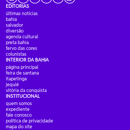
EDITORIAS
últimas notícias
bahia
salvador
diversão
agenda cultural
preta bahia
fervo das cores
colunistas
INTERIOR DA BAHIA
página principal
feira de santana
itapetinga
jequié
vitória da conquista
INSTITUCIONAL
quem somos
expediente
fale conosco
política de privacidade
mapa do site