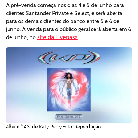
A pré-venda começa nos dias 4 e 5 de junho para
clientes Santander Private e Select, e será aberta
para os demais clientes do banco entre 5 e 6 de
junho. A venda para o público geral será aberta em 6
site da Livepass
de junho, no
.
álbum '143' de Katy Perry. ​Foto: Reprodução