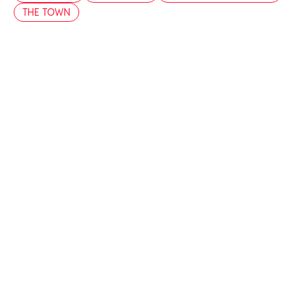
THE TOWN