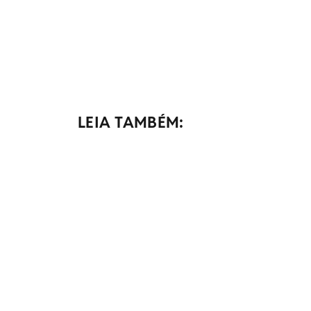
LEIA TAMBÉM: