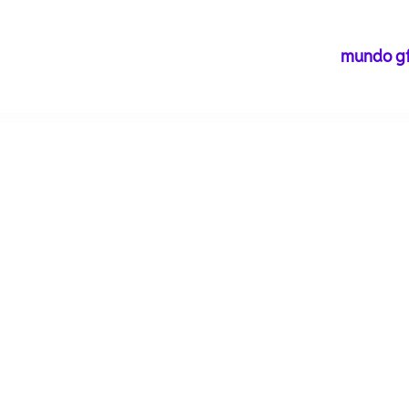
mundo g