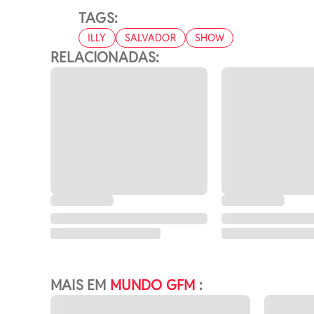
TAGS:
ILLY
SALVADOR
SHOW
RELACIONADAS:
MAIS EM
MUNDO GFM
: