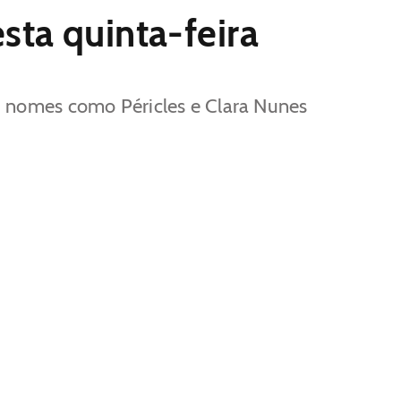
sta quinta-feira
ui nomes como Péricles e Clara Nunes