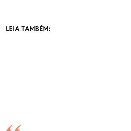
LEIA TAMBÉM: