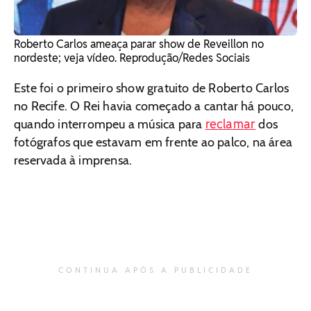
Roberto Carlos ameaça parar show de Reveillon no
nordeste; veja vídeo. Reprodução/Redes Sociais
Este foi o primeiro show gratuito de Roberto Carlos
no Recife. O Rei havia começado a cantar há pouco,
reclamar
quando interrompeu a música para
dos
fotógrafos que estavam em frente ao palco, na área
reservada à imprensa.
CONTINUA APÓS A PUBLICIDADE