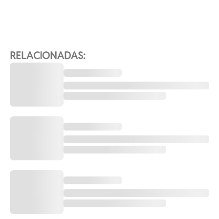
RELACIONADAS: