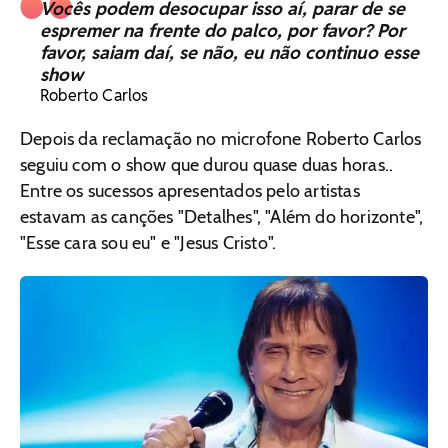
Vocês podem desocupar isso aí, parar de se
espremer na frente do palco, por favor? Por
favor, saiam daí, se não, eu não continuo esse
show
Roberto Carlos
Depois da reclamação no microfone Roberto Carlos
seguiu com o show que durou quase duas horas..
Entre os sucessos apresentados pelo artistas
estavam as canções "Detalhes", "Além do horizonte",
"Esse cara sou eu" e "Jesus Cristo".