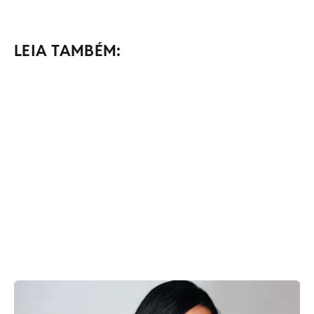
LEIA TAMBÉM: