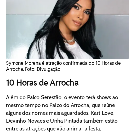
Symone Morena é atração confirmada do 10 Horas de
Arrocha. Foto: Divulgação
10 Horas de Arrocha
Além do Palco Serestão, o evento terá shows ao
mesmo tempo no Palco do Arrocha, que reúne
alguns dos nomes mais aguardados. Kart Love,
Devinho Novaes e Unha Pintada também estão
entre as atrações que vão animar a festa.