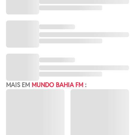
MAIS EM
MUNDO BAHIA FM
: