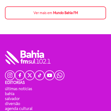
Ver mais em
Mundo Bahia FM
EDITORIAS
últimas notícias
bahia
salvador
diversão
agenda cultural