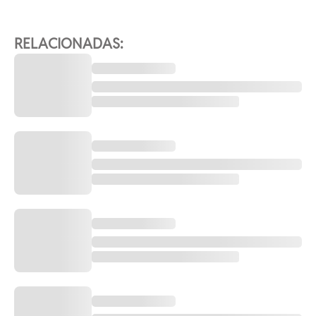
RELACIONADAS: