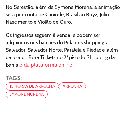
No Serestão, além de Symone Morena, a animação
será por conta de Canindé, Brasilian Boyz, Júlio
Nascimento e Violão de Ouro.
Os ingressos seguem à venda, e podem ser
adquiridos nos balcões do Pida nos shoppings
Salvador, Salvador Norte, Paralela e Piedade, além
da loja do Bora Tickets no 2° piso do Shopping da
e da plataforma online
Bahia
.
TAGS:
10 HORAS DE ARROCHA
ARROCHA
SYMONE MORENA