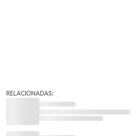
RELACIONADAS: