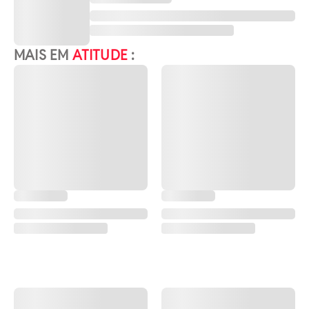
MAIS EM
ATITUDE
: