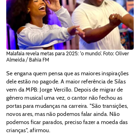
Malafaia revela metas para 2025: 'o mundo'. Foto: Oliver
Almeida / Bahia FM
Se engana quem pensa que as maiores inspirações
dele estão no pagode. A maior referência de Silas
vem da MPB: Jorge Vercillo. Depois de migrar de
gênero musical uma vez, o cantor não fechou as
portas para mudanças na carreira. "São transições,
novos ares, mas não podemos falar ainda. Não
podemos ficar parados, preciso fazer a moeda das
crianças", afirmou.