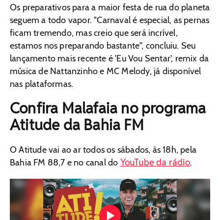
Os preparativos para a maior festa de rua do planeta
seguem a todo vapor. "Carnaval é especial, as pernas
ficam tremendo, mas creio que será incrível,
estamos nos preparando bastante", concluiu. Seu
lançamento mais recente é 'Eu Vou Sentar', remix da
música de Nattanzinho e MC Melody, já disponível
nas plataformas.
Confira Malafaia no programa
Atitude da Bahia FM
O Atitude vai ao ar todos os sábados, às 18h, pela
YouTube da rádio
Bahia FM 88,7 e no canal do
.