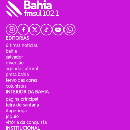
EDITORIAS
últimas notícias
bahia
salvador
diversão
agenda cultural
preta bahia
fervo das cores
colunistas
INTERIOR DA BAHIA
página principal
feira de santana
itapetinga
jequié
vitória da conquista
INSTITUCIONAL