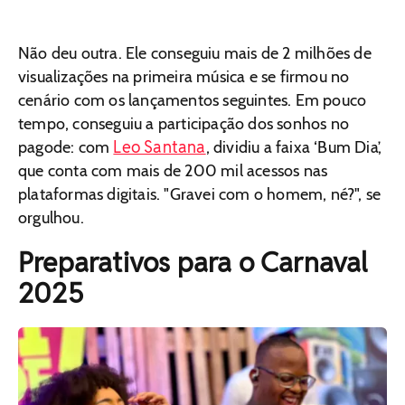
Não deu outra. Ele conseguiu mais de 2 milhões de
visualizações na primeira música e se firmou no
cenário com os lançamentos seguintes. Em pouco
tempo, conseguiu a participação dos sonhos no
Leo Santana
pagode: com
, dividiu a faixa ‘Bum Dia’,
que conta com mais de 200 mil acessos nas
plataformas digitais. "Gravei com o homem, né?", se
orgulhou.
Preparativos para o Carnaval
2025