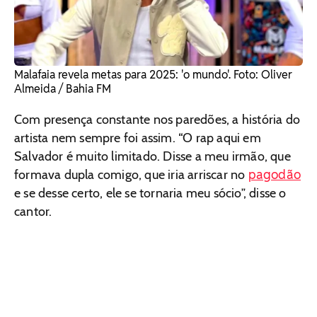
Malafaia revela metas para 2025: 'o mundo'. Foto: Oliver
Almeida / Bahia FM
Com presença constante nos paredões, a história do
artista nem sempre foi assim. “O rap aqui em
Salvador é muito limitado. Disse a meu irmão, que
pagodão
formava dupla comigo, que iria arriscar no
e se desse certo, ele se tornaria meu sócio”, disse o
cantor.