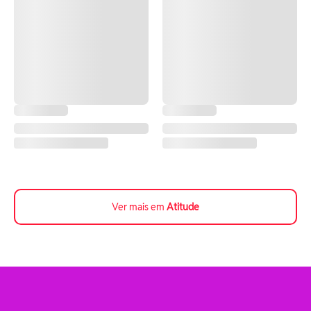
Ver mais em
Atitude