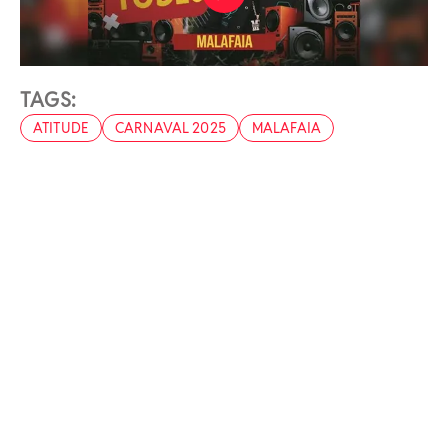
TAGS:
ATITUDE
CARNAVAL 2025
MALAFAIA