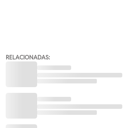
RELACIONADAS: