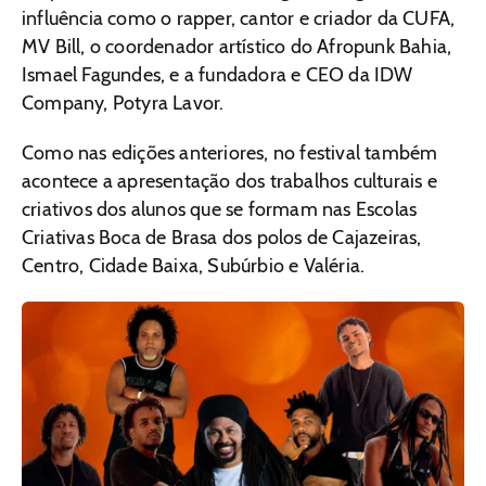
influência como o rapper, cantor e criador da CUFA,
MV Bill, o coordenador artístico do Afropunk Bahia,
Ismael Fagundes, e a fundadora e CEO da IDW
Company, Potyra Lavor.
Como nas edições anteriores, no festival também
acontece a apresentação dos trabalhos culturais e
criativos dos alunos que se formam nas Escolas
Criativas Boca de Brasa dos polos de Cajazeiras,
Centro, Cidade Baixa, Subúrbio e Valéria.