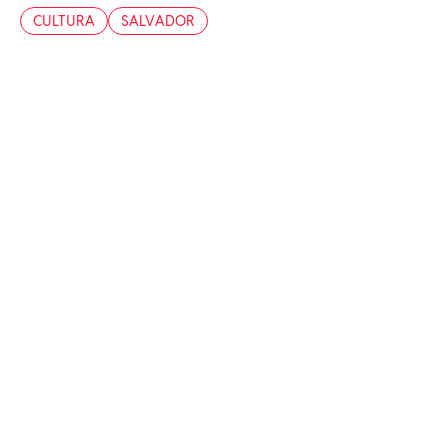
CULTURA
SALVADOR