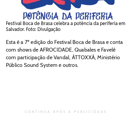
Festival Boca de Brasa celebra a potência da periferia em
Salvador. Foto: Divulgação
Esta é a 7º edição do Festival Boca de Brasa e conta
com shows de AFROCIDADE, Quabales e Favelê
com participação de Vandal, ÁTTOXXÁ, Ministério
Público Sound System e outros.
CONTINUA APÓS A PUBLICIDADE