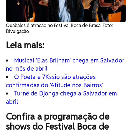
Quabales é atração no Festival Boca de Brasa. Foto:
Divulgação
Leia mais:
Musical 'Elas Brilham' chega em Salvador
no mês de abril
O Poeta e 7Kssio são atrações
confirmadas do 'Atitude nos Bairros'
Turnê de Djonga chega a Salvador em
abril
Confira a programação de
shows do Festival Boca de