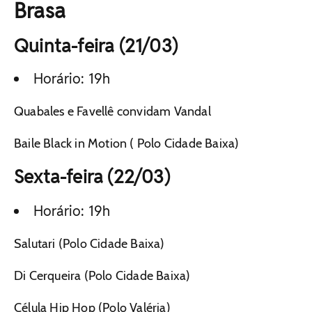
Brasa
Quinta-feira (21/03)
Horário: 19h
Quabales e Favellê convidam Vandal
Baile Black in Motion ( Polo Cidade Baixa)
Sexta-feira (22/03)
Horário: 19h
Salutari (Polo Cidade Baixa)
Di Cerqueira (Polo Cidade Baixa)
Célula Hip Hop (Polo Valéria)