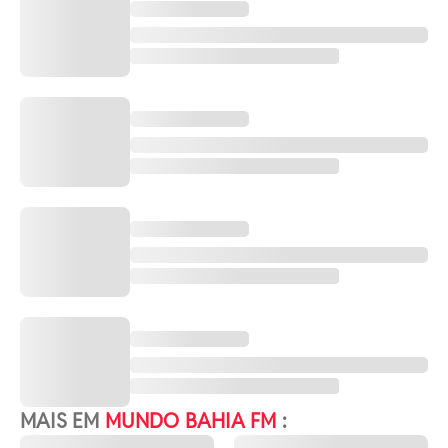
MAIS EM
MUNDO BAHIA FM
: