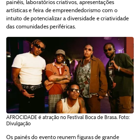
painéis, laboratórios criativos, apresentações
artísticas e feira de empreendedorismo com o
intuito de potencializar a diversidade e criatividade
das comunidades periféricas.
AFROCIDADE é atração no Festival Boca de Brasa. Foto:
Divulgação
Os painés do evento reunem figuras de grande