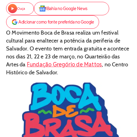
iBahia no Google News
Ouça
Adicionar como fonte preferida no Google
O Movimento Boca de Brasa realiza um festival
cultural para enaltecer a potência da periferia de
Salvador. O evento tem entrada gratuita e acontece
nos dias 21, 22 e 23 de março, no Quarteirão das
Fundação Gregório de Mattos
Artes da
, no Centro
Histórico de Salvador.