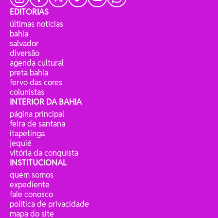
EDITORIAS
últimas notícias
bahia
salvador
diversão
agenda cultural
preta bahia
fervo das cores
colunistas
INTERIOR DA BAHIA
página principal
feira de santana
itapetinga
jequié
vitória da conquista
INSTITUCIONAL
quem somos
expediente
fale conosco
política de privacidade
mapa do site