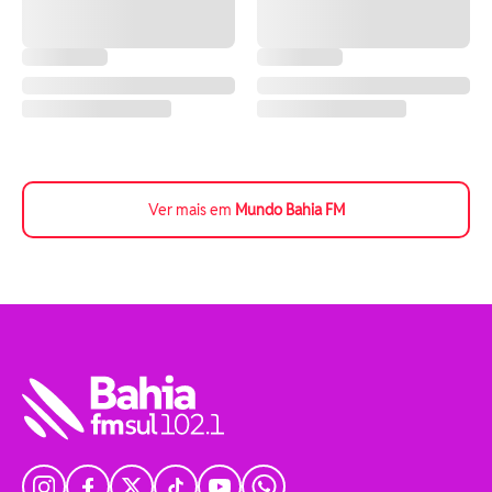
Ver mais em
Mundo Bahia FM