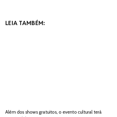
LEIA TAMBÉM:
Além dos shows gratuitos, o evento cultural terá