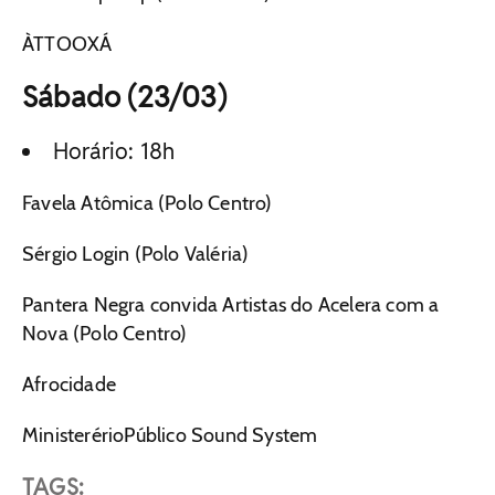
ÀTTOOXÁ
Sábado (23/03)
Horário: 18h
Favela Atômica (Polo Centro)
Sérgio Login (Polo Valéria)
Pantera Negra convida Artistas do Acelera com a
Nova (Polo Centro)
Afrocidade
MinisterérioPúblico Sound System
TAGS: