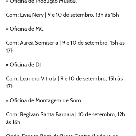
= Oficina de Produção Musical
Com: Livia Nery | 9 e 10 de setembro, 13h às 15h
= Oficina de MC
Com: Áurea Semiseria | 9 e 10 de setembro, 15h às
17h
= Oficina de DJ
Com: Leandro Vitrola | 9 e 10 de setembro, 15h às
17h
= Oficina de Montagem de Som
Com: Regivan Santa Barbara | 10 de setembro, 12h
às 16h