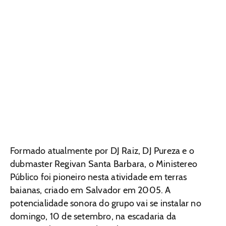
Formado atualmente por DJ Raiz, DJ Pureza e o
dubmaster Regivan Santa Barbara, o Ministereo
Público foi pioneiro nesta atividade em terras
baianas, criado em Salvador em 2005. A
potencialidade sonora do grupo vai se instalar no
domingo, 10 de setembro, na escadaria da