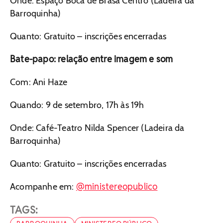
Onde: Espaço Boca de Brasa Centro (Ladeira da
Barroquinha)
Quanto: Gratuito – inscrições encerradas
Bate-papo: relação entre imagem e som
Com: Ani Haze
Quando: 9 de setembro, 17h às 19h
Onde: Café-Teatro Nilda Spencer (Ladeira da
Barroquinha)
Quanto: Gratuito – inscrições encerradas
@ministereopublico
Acompanhe em:
TAGS: