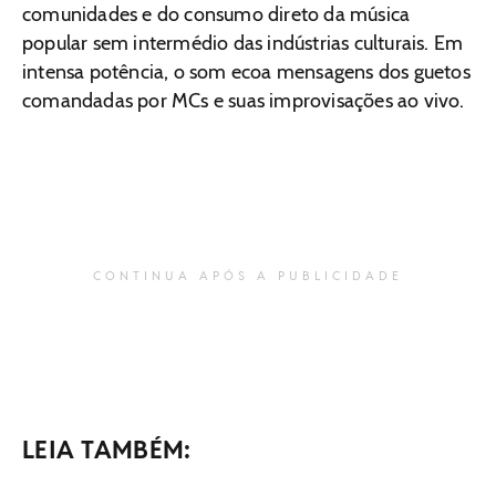
comunidades e do consumo direto da música
popular sem intermédio das indústrias culturais. Em
intensa potência, o som ecoa mensagens dos guetos
comandadas por MCs e suas improvisações ao vivo.
CONTINUA APÓS A PUBLICIDADE
LEIA TAMBÉM: