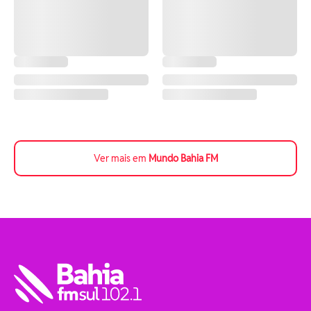
Ver mais em
Mundo Bahia FM