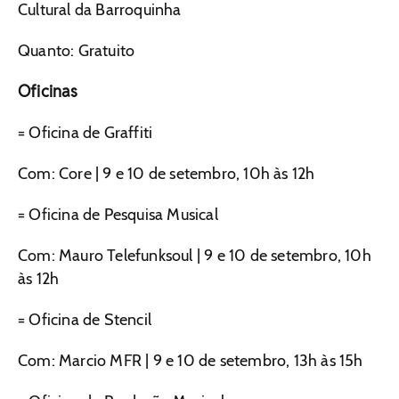
Cultural da Barroquinha
Quanto: Gratuito
Oficinas
= Oficina de Graffiti
Com: Core | 9 e 10 de setembro, 10h às 12h
= Oficina de Pesquisa Musical
Com: Mauro Telefunksoul | 9 e 10 de setembro, 10h
às 12h
= Oficina de Stencil
Com: Marcio MFR | 9 e 10 de setembro, 13h às 15h