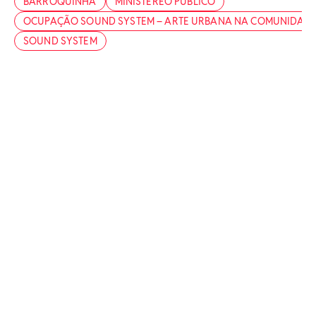
BARROQUINHA
MINISTEREO PÚBLICO
OCUPAÇÃO SOUND SYSTEM – ARTE URBANA NA COMUNIDAD
SOUND SYSTEM