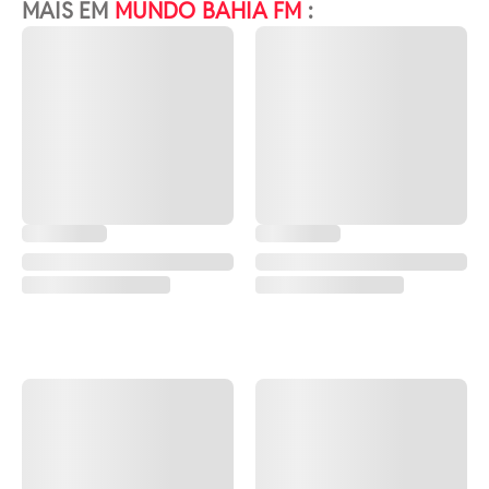
MAIS EM
MUNDO BAHIA FM
: