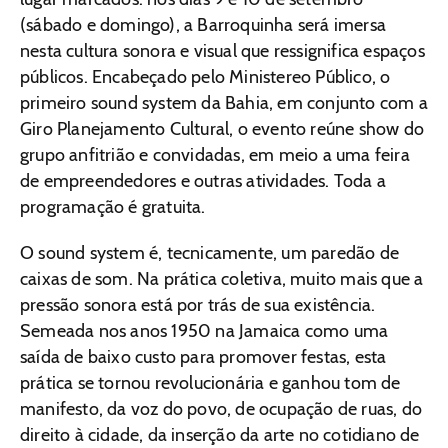
(sábado e domingo), a Barroquinha será imersa
nesta cultura sonora e visual que ressignifica espaços
públicos. Encabeçado pelo Ministereo Público, o
primeiro sound system da Bahia, em conjunto com a
Giro Planejamento Cultural, o evento reúne show do
grupo anfitrião e convidadas, em meio a uma feira
de empreendedores e outras atividades. Toda a
programação é gratuita.
O sound system é, tecnicamente, um paredão de
caixas de som. Na prática coletiva, muito mais que a
pressão sonora está por trás de sua existência.
Semeada nos anos 1950 na Jamaica como uma
saída de baixo custo para promover festas, esta
prática se tornou revolucionária e ganhou tom de
manifesto, da voz do povo, de ocupação de ruas, do
direito à cidade, da inserção da arte no cotidiano de