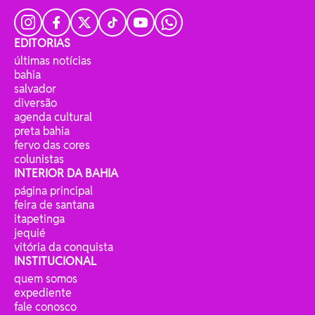
EDITORIAS
últimas notícias
bahia
salvador
diversão
agenda cultural
preta bahia
fervo das cores
colunistas
INTERIOR DA BAHIA
página principal
feira de santana
itapetinga
jequié
vitória da conquista
INSTITUCIONAL
quem somos
expediente
fale conosco