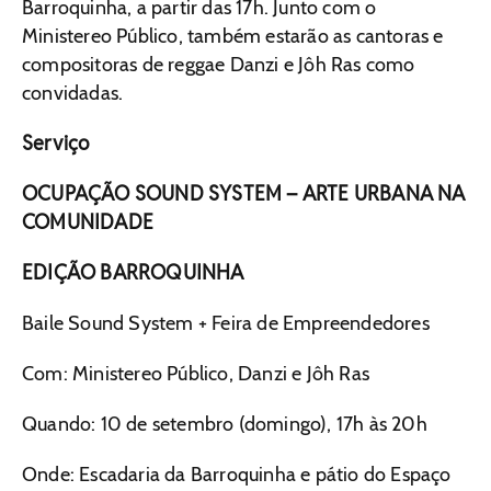
Barroquinha, a partir das 17h. Junto com o
Ministereo Público, também estarão as cantoras e
compositoras de reggae Danzi e Jôh Ras como
convidadas.
Serviço
OCUPAÇÃO SOUND SYSTEM – ARTE URBANA NA
COMUNIDADE
EDIÇÃO BARROQUINHA
Baile Sound System + Feira de Empreendedores
Com: Ministereo Público, Danzi e Jôh Ras
Quando: 10 de setembro (domingo), 17h às 20h
Onde: Escadaria da Barroquinha e pátio do Espaço