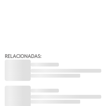
RELACIONADAS: