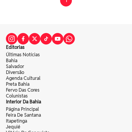
1
Editorias
Últimas Notícias
Bahia
Salvador
Diversão
Agenda Cultural
Preta Bahia
Fervo Das Cores
Colunistas
Interior Da Bahia
Página Principal
Feira De Santana
Itapetinga
Jequié