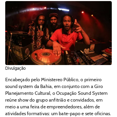
Divulgação
Encabeçado pelo Ministereo Público, o primeiro
sound system da Bahia, em conjunto com a Giro
Planejamento Cultural, o Ocupação Sound System
reúne show do grupo anfitrião e convidados, em
meio a uma feira de empreendedores, além de
atividades formativas: um bate-papo e sete oficinas.