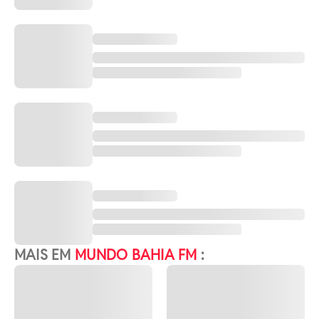
MAIS EM
MUNDO BAHIA FM
: