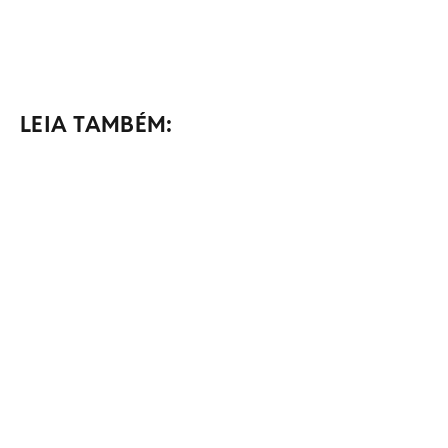
LEIA TAMBÉM: