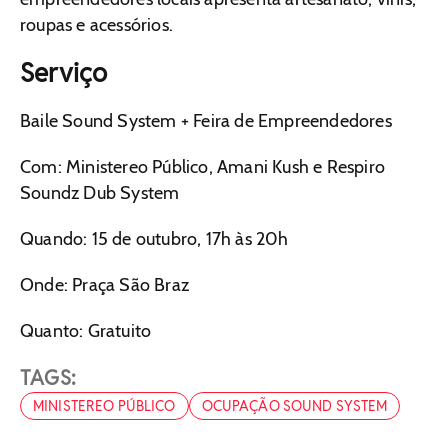
roupas e acessórios.
Serviço
Baile Sound System + Feira de Empreendedores
Com: Ministereo Público, Amani Kush e Respiro
Soundz Dub System
Quando: 15 de outubro, 17h às 20h
Onde: Praça São Braz
Quanto: Gratuito
TAGS:
MINISTEREO PÚBLICO
OCUPAÇÃO SOUND SYSTEM