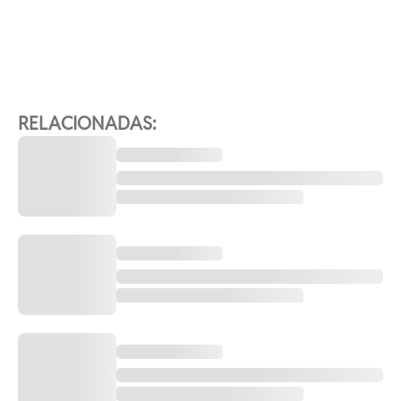
RELACIONADAS: