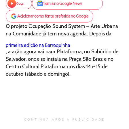
iBahia no Google News
Ouça
Adicionar como fonte preferida no Google
O projeto Ocupação Sound System – Arte Urbana
na Comunidade já tem nova agenda. Depois da
primeira edição na Barroquinha
, a ação agora vai para Plataforma, no Subúrbio de
Salvador, onde se instala na Praça São Braz e no
Centro Cultural Plataforma nos dias 14 e 15 de
outubro (sábado e domingo).
CONTINUA APÓS A PUBLICIDADE