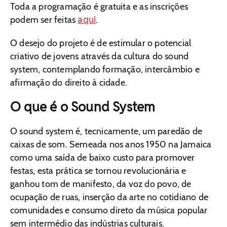
Toda a programação é gratuita e as inscrições
aqui
podem ser feitas
.
O desejo do projeto é de estimular o potencial
criativo de jovens através da cultura do sound
system, contemplando formação, intercâmbio e
afirmação do direito à cidade.
O que é o Sound System
O sound system é, tecnicamente, um paredão de
caixas de som. Semeada nos anos 1950 na Jamaica
como uma saída de baixo custo para promover
festas, esta prática se tornou revolucionária e
ganhou tom de manifesto, da voz do povo, de
ocupação de ruas, inserção da arte no cotidiano de
comunidades e consumo direto da música popular
sem intermédio das indústrias culturais.