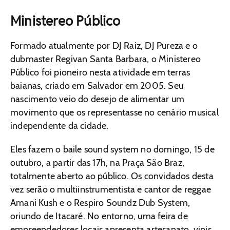
Ministereo Público
Formado atualmente por DJ Raiz, DJ Pureza e o
dubmaster Regivan Santa Barbara, o Ministereo
Público foi pioneiro nesta atividade em terras
baianas, criado em Salvador em 2005. Seu
nascimento veio do desejo de alimentar um
movimento que os representasse no cenário musical
independente da cidade.
Eles fazem o baile sound system no domingo, 15 de
outubro, a partir das 17h, na Praça São Braz,
totalmente aberto ao público. Os convidados desta
vez serão o multiinstrumentista e cantor de reggae
Amani Kush e o Respiro Soundz Dub System,
oriundo de Itacaré. No entorno, uma feira de
empreendedores locais apresenta artesanato, vinis,