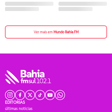
Ver mais em
Mundo Bahia FM
EDITORIAS
últimas notícias