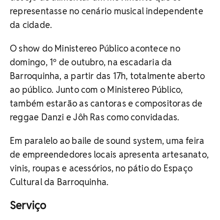
representasse no cenário musical independente
da cidade.
O show do Ministereo Público acontece no
domingo, 1º de outubro, na escadaria da
Barroquinha, a partir das 17h, totalmente aberto
ao público. Junto com o Ministereo Público,
também estarão as cantoras e compositoras de
reggae Danzi e Jôh Ras como convidadas.
Em paralelo ao baile de sound system, uma feira
de empreendedores locais apresenta artesanato,
vinis, roupas e acessórios, no pátio do Espaço
Cultural da Barroquinha.
Serviço