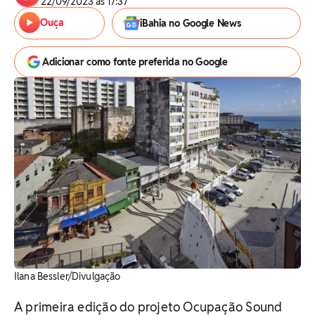
22/09/2023 às 17:37
Ouça
iBahia no Google News
Adicionar como fonte preferida no Google
Ilana Bessler/Divulgação
A primeira edição do projeto Ocupação Sound