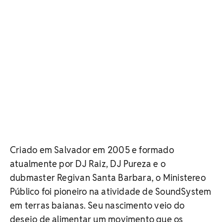
Criado em Salvador em 2005 e formado
atualmente por DJ Raiz, DJ Pureza e o
dubmaster Regivan Santa Barbara, o Ministereo
Público foi pioneiro na atividade de SoundSystem
em terras baianas. Seu nascimento veio do
desejo de alimentar um movimento que os