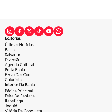
Editorias
Últimas Notícias
Bahia
Salvador
Diversão
Agenda Cultural
Preta Bahia
Fervo Das Cores
Colunistas
Interior Da Bahia
Página Principal
Feira De Santana
Itapetinga
Jequié
Vitória Da Conquista