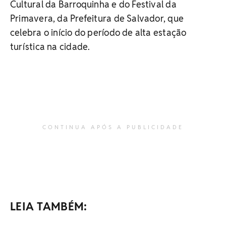
Cultural da Barroquinha e do Festival da
Primavera, da Prefeitura de Salvador, que
celebra o início do período de alta estação
turística na cidade.
CONTINUA APÓS A PUBLICIDADE
LEIA TAMBÉM: