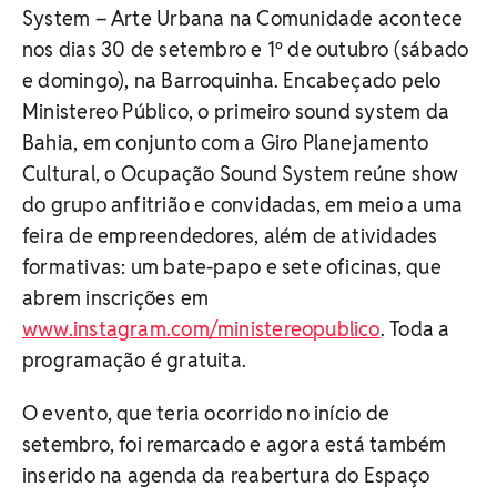
System – Arte Urbana na Comunidade acontece
nos dias 30 de setembro e 1º de outubro (sábado
e domingo), na Barroquinha. Encabeçado pelo
Ministereo Público, o primeiro sound system da
Bahia, em conjunto com a Giro Planejamento
Cultural, o Ocupação Sound System reúne show
do grupo anfitrião e convidadas, em meio a uma
feira de empreendedores, além de atividades
formativas: um bate-papo e sete oficinas, que
abrem inscrições em
www.instagram.com/ministereopublico
. Toda a
programação é gratuita.
O evento, que teria ocorrido no início de
setembro, foi remarcado e agora está também
inserido na agenda da reabertura do Espaço